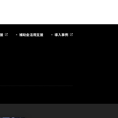
援
補助金活用支援
導入事例