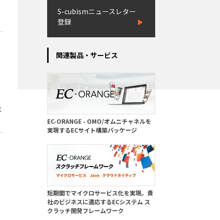
S-cubismニュースレター
登録
関連製品・サービス
と
EC-ORANGE - OMO/オムニチャネルを
実現するECサイト構築パッケージ
短期間でマイクロサービス化を実現。貴
社のビジネスに適応するECシステム ス
クラッチ開発フレームワーク