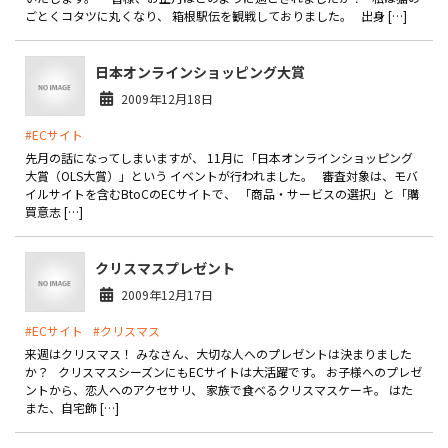
ごとくコタツに丸くなり、 箱根駅伝を観戦しておりました。 出身 […]
日本オンラインショッピング大賞
2009年12月18日
#ECサイト
先月の話になってしまいますが、 11月に「日本オンラインショッピング
大賞（OLS大賞）」という イベントが行われました。 審査対象は、モバ
イルサイトを含むBtoCのECサイトで、 「商品・サービスの選択」と「購
買意志 […]
クリスマスプレゼント
2009年12月17日
#ECサイト
#クリスマス
来週はクリスマス！ みなさん、大切な人へのプレゼントは決まりました
か？ クリスマスシーズンにもECサイトは大活躍です。 お子様へのプレゼ
ントから、恋人へのアクセサリ、 家族で食べるクリスマスケーキ。 はた
また、自宅飾 […]