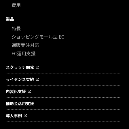
費用
製品
特長
ショッピングモール型 EC
通販受注対応
EC運用支援
スクラッチ開発
ライセンス契約
内製化支援
補助金活用支援
導入事例