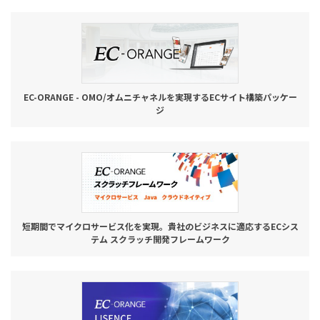
EC-ORANGE - OMO/オムニチャネルを実現するECサイト構築パッケー
ジ
短期間でマイクロサービス化を実現。貴社のビジネスに適応するECシス
テム スクラッチ開発フレームワーク