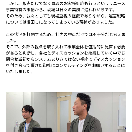
しかし、販売だけでなく買取のお客様対応も行うというリユース
事業特有の事情から、現場は日々の業務に追われがちです。
そのため、我々としても現場重視の組織でありながら、運営戦略
については後回しになってしまっている現状がありました。
この状況を打開するため、社内の視点だけでは不十分だと考えま
した。
そこで、外部の視点を取り入れて事業全体を包括的に見直す必要
があると判断し、各社とディスカッションを継続していく中でお
問合せ当初からシステムありきではない視座でディスカッション
を付き合って頂けた御社にコンサルティングをお願いすることに
いたしました。