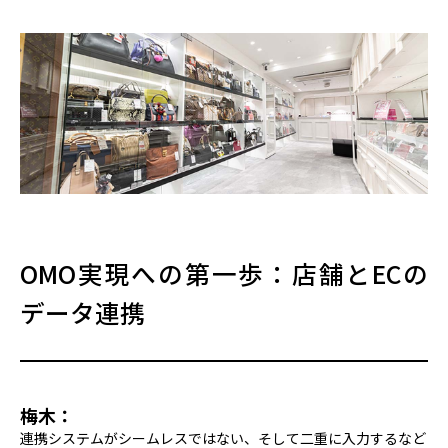
OMO実現への第一歩：店舗とECの
データ連携
梅木：
連携システムがシームレスではない、そして二重に入力するなど