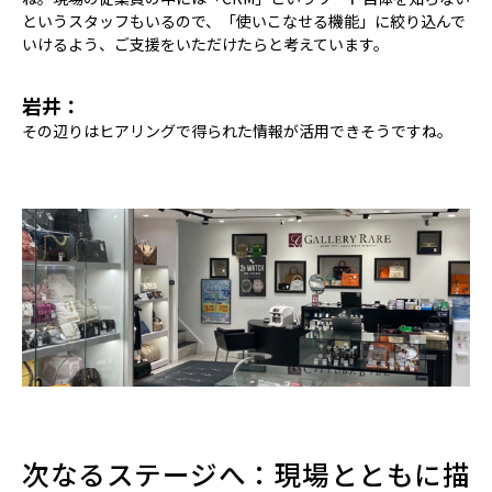
というスタッフもいるので、「使いこなせる機能」に絞り込んで
いけるよう、ご支援をいただけたらと考えています。
岩井：
その辺りはヒアリングで得られた情報が活用できそうですね。
次なるステージへ：現場とともに描