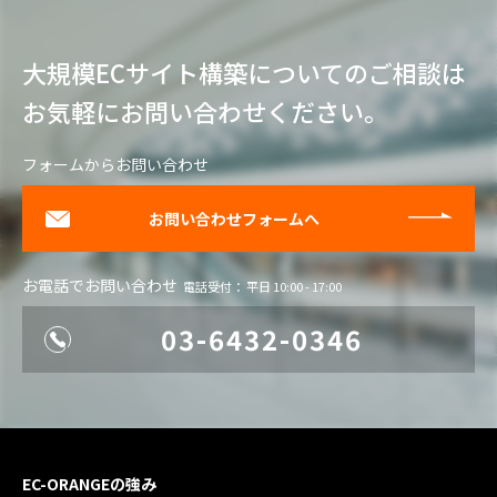
大規模ECサイト構築についてのご相談は
お気軽にお問い合わせください。
フォームからお問い合わせ
お問い合わせフォームへ
お電話でお問い合わせ
電話受付： 平日 10:00 - 17:00
03-6432-0346
EC-ORANGEの強み