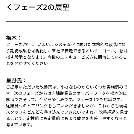
くフェーズ2の展望
梅木：
フェーズ2では、いよいよシステム化に向けた本格的な段階にな
り期待成果を可視化し、御社で自走できるという「ゴール」を目
指す段階となります。今後のエスキュービズムに期待しているこ
とを聞かせてください。
星野氏：
ご提示いただいた改善案は、小さなものからいくつか実施済みで
す。次のフェーズからは店舗従業員のオーバーワークを根本的に
解消できそうで、今から楽しみです。フェーズ1でも店舗見学、
従業員へのヒアリングをしていただきましたが、これからも現場
スタッフをどんどん巻き込んでいきたいですね。 改善経過を見せ
ることで、定性的にも定量的にもより成果を実感しやすくなると
考えています。