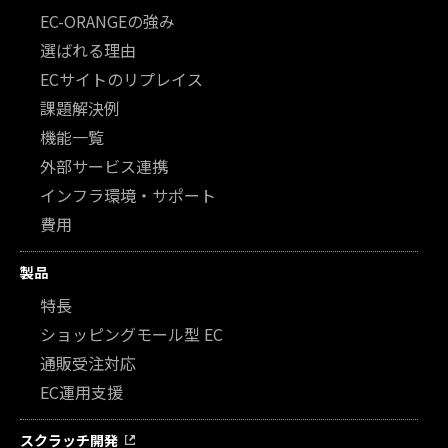
EC-ORANGEの強み
選ばれる理由
ECサイトのリプレイス
課題解決例
機能一覧
外部サービス連携
インフラ環境・サポート
費用
製品
特長
ショッピングモール型 EC
通販受注対応
EC運用支援
スクラッチ開発