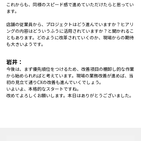
これからも、同様のスピード感で進めていただけたらと思ってい
ます。
店舗の従業員から、プロジェクトはどう進んでいますか？ヒアリ
ングの内容はどういうふうに活用されていますか？と聞かれるこ
ともあります。どのように改革されていくのか、現場からの期待
も大きいようです。
岩井：
今後は、まず優先順位をつけるため、改善項目の棚卸し的な作業
から始められればと考えています。現場の業務改善が進めば、当
初の見立て通りCXの改善も進んでいくでしょう。
いよいよ、本格的なスタートですね。
改めてよろしくお願いします。本日はありがとうございました。