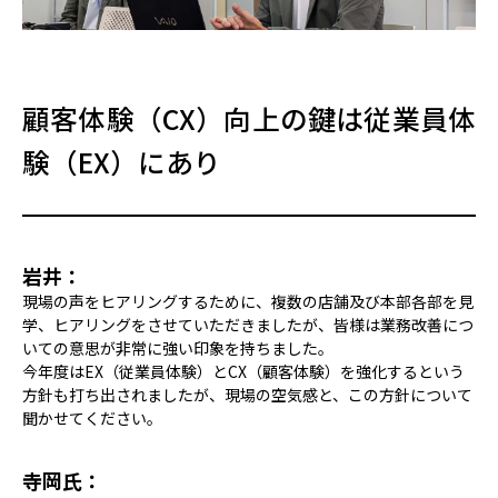
顧客体験（CX）向上の鍵は従業員体
験（EX）にあり
岩井：
現場の声をヒアリングするために、複数の店舗及び本部各部を見
学、ヒアリングをさせていただきましたが、皆様は業務改善につ
いての意思が非常に強い印象を持ちました。
今年度はEX（従業員体験）とCX（顧客体験）を強化するという
方針も打ち出されましたが、現場の空気感と、この方針について
聞かせてください。
寺岡氏：