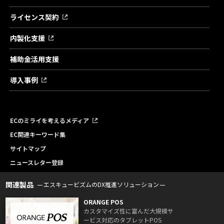
ライセンス契約
内製化支援
補助金活用支援
導入事例
ECのミライを考えるメディア
EC関連キーワード集
サイトマップ
ニュースレター登録
関連製品
エスキュービズムのDX推進ソリューション
ORANGE POS
カスタマイズ性に富んだ大規模サ
ービス対応のタブレットPOS