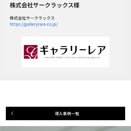
株式会社サークラックス様
株式会社サークラックス
https://galleryrare.co.jp/
導入事例一覧