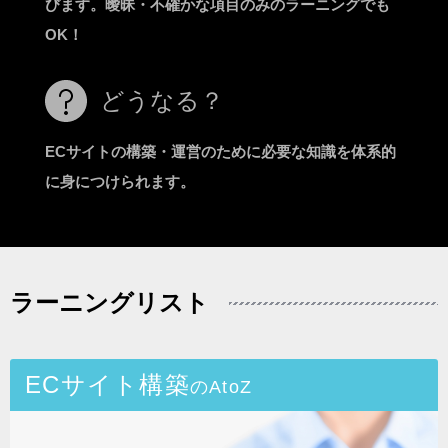
びます。曖昧・不確かな項目のみのラーニングでも
OK！
どうなる？
ECサイトの構築・運営のために必要な知識を体系的
に身につけられます。
ラーニングリスト
ECサイト構築
のAtoZ