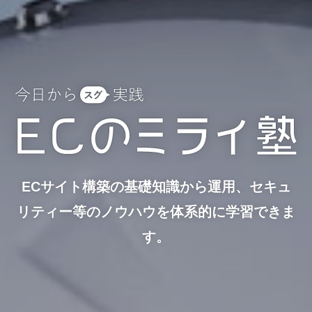
ECサイト構築の基礎知識から運用、セキュ
リティー等の
ノウハウを体系的に学習できま
す。