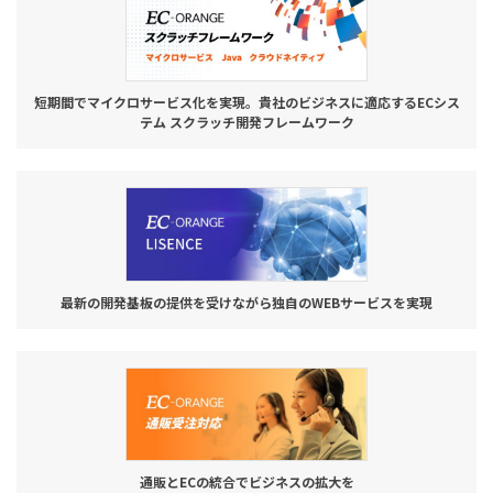
短期間でマイクロサービス化を実現。貴社のビジネスに適応するECシス
テム スクラッチ開発フレームワーク
最新の開発基板の提供を受けながら独自のWEBサービスを実現
通販とECの統合でビジネスの拡大を