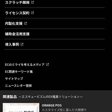
スクラッチ開発
ライセンス契約
内製化支援
補助金活用支援
導入事例
ECのミライを考えるメディア
EC関連キーワード集
サイトマップ
ニュースレター登録
関連製品
エスキュービズムのDX推進ソリューション
ORANGE POS
カスタマイズ性に富んだ大規模サ