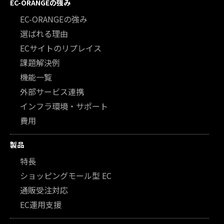
EC-ORANGEの強み
EC-ORANGEの強み
選ばれる理由
ECサイトのリプレイス
課題解決例
機能一覧
外部サービス連携
インフラ環境・サポート
費用
製品
特長
ショッピングモール型 EC
通販受注対応
EC運用支援