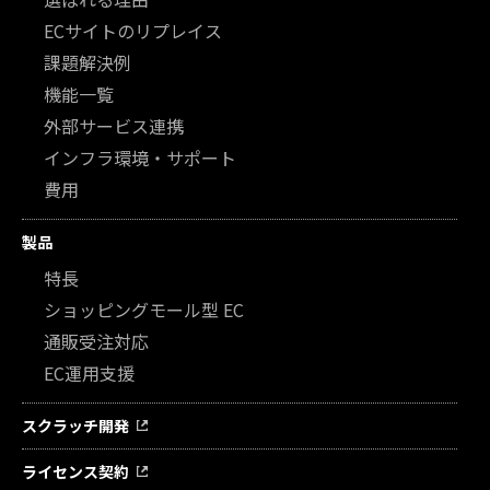
ECサイトのリプレイス
課題解決例
機能一覧
外部サービス連携
インフラ環境・サポート
費用
製品
特長
ショッピングモール型 EC
通販受注対応
EC運用支援
スクラッチ開発
ライセンス契約