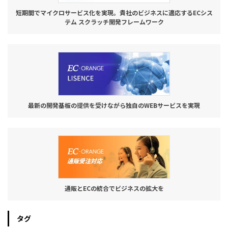
短期間でマイクロサービス化を実現。貴社のビジネスに適応するECシス
テム スクラッチ開発フレームワーク
最新の開発基板の提供を受けながら独自のWEBサービスを実現
通販とECの統合でビジネスの拡大を
タグ