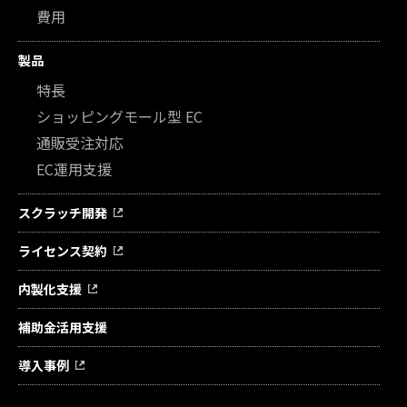
費用
製品
特長
ショッピングモール型 EC
通販受注対応
EC運用支援
スクラッチ開発
ライセンス契約
内製化支援
補助金活用支援
導入事例