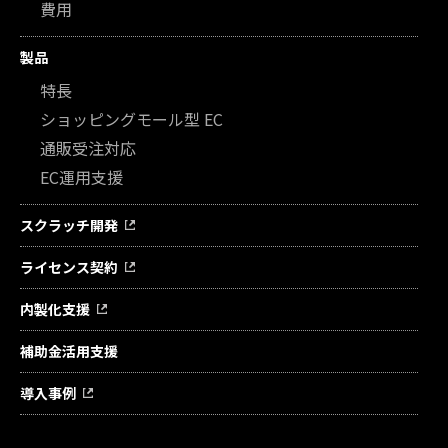
費用
製品
特長
ショッピングモール型 EC
通販受注対応
EC運用支援
スクラッチ開発
ライセンス契約
内製化支援
補助金活用支援
導入事例