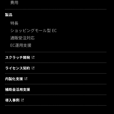
費用
製品
特長
ショッピングモール型 EC
通販受注対応
EC運用支援
スクラッチ開発
ライセンス契約
内製化支援
補助金活用支援
導入事例