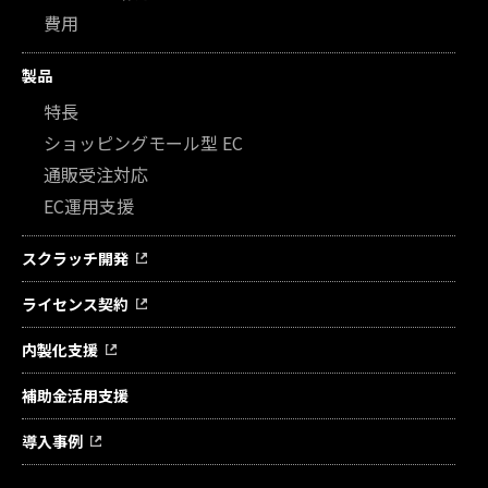
費用
製品
特長
ショッピングモール型 EC
通販受注対応
EC運用支援
スクラッチ開発
ライセンス契約
内製化支援
補助金活用支援
導入事例