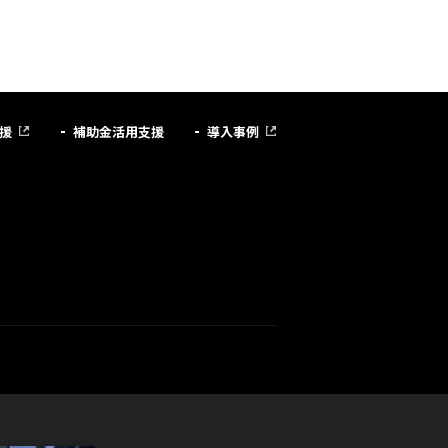
援
補助金活用支援
導入事例