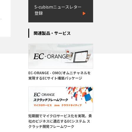
S-cubismニュースレター
登録
関連製品・サービス
EC-ORANGE - OMO/オムニチャネルを
実現するECサイト構築パッケージ
短期間でマイクロサービス化を実現。貴
社のビジネスに適応するECシステム ス
クラッチ開発フレームワーク