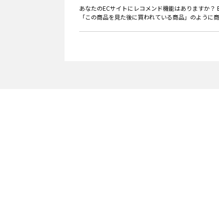
あなたのECサイトにレコメンド機能はありますか？
「この商品を見た後に買われている商品」のように商