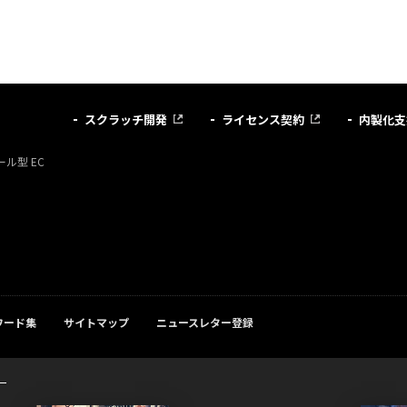
スクラッチ開発
ライセンス契約
内製化支
ル型 EC
ワード集
サイトマップ
ニュースレター登録