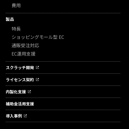
費用
製品
特長
ショッピングモール型 EC
通販受注対応
EC運用支援
スクラッチ開発
ライセンス契約
内製化支援
補助金活用支援
導入事例