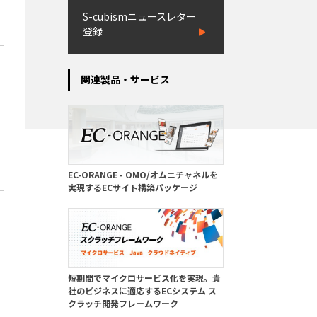
S-cubismニュースレター
登録
関連製品・サービス
EC-ORANGE - OMO/オムニチャネルを
実現するECサイト構築パッケージ
短期間でマイクロサービス化を実現。貴
社のビジネスに適応するECシステム ス
クラッチ開発フレームワーク