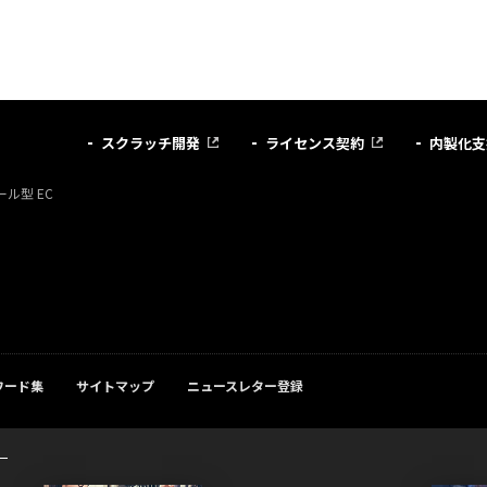
スクラッチ開発
ライセンス契約
内製化支
ル型 EC
ワード集
サイトマップ
ニュースレター登録