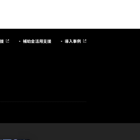
援
補助金活用支援
導入事例