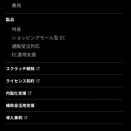
費用
製品
特長
ショッピングモール型 EC
通販受注対応
EC運用支援
スクラッチ開発
ライセンス契約
内製化支援
補助金活用支援
導入事例