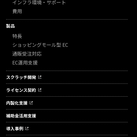
インフラ環境・サポート
費用
製品
特長
ショッピングモール型 EC
通販受注対応
EC運用支援
スクラッチ開発
ライセンス契約
内製化支援
補助金活用支援
導入事例