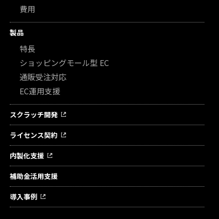
費用
製品
特長
ショッピングモール型 EC
通販受注対応
EC運用支援
スクラッチ開発
ライセンス契約
内製化支援
補助金活用支援
導入事例