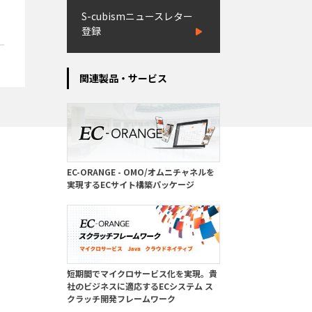
S-cubismニュースレター
登録
関連製品・サービス
EC-ORANGE - OMO/オムニチャネルを
実現するECサイト構築パッケージ
短期間でマイクロサービス化を実現。貴
社のビジネスに適応するECシステム ス
クラッチ開発フレームワーク