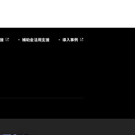
援
補助金活用支援
導入事例