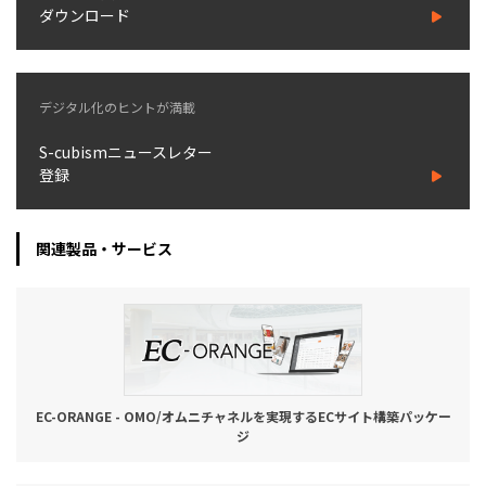
ダウンロード
デジタル化のヒントが満載
S-cubismニュースレター
登録
関連製品・サービス
EC-ORANGE - OMO/オムニチャネルを実現するECサイト構築パッケー
ジ