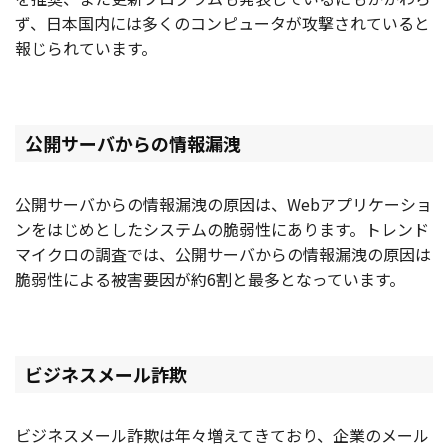
ず、日本国内には多くのコンピュータが攻撃されていると
報じられています。
公開サーバからの情報漏洩
公開サーバからの情報漏洩の原因は、Webアプリケーショ
ンをはじめとしたシステムの脆弱性にあります。トレンド
マイクロの調査では、公開サーバからの情報漏洩の原因は
脆弱性による被害要因が約6割と最多となっています。
ビジネスメール詐欺
ビジネスメール詐欺は年々増えてきており、企業のメール