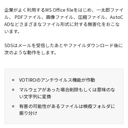
企業がよく利用するMS Office fileをはじめ、一太郎ファイ
ル、 PDFファイル、画像ファイル、圧縮ファイル、AutoC
ADなどさまざまなファイル形式に対する無害化をおこな
います。
SDSはメールを受信したあとやファイルダウンロード後に
次のような動作をします。
VOTIROのアンチウイルス機能が作動
マルウェアがあった場合削除もしくは意味のな
い文字列に変換
有害の可能性があるファイルは検疫フォルダに
振り分け