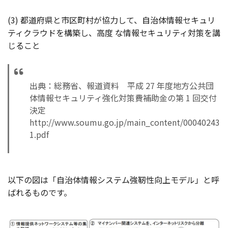
(3) 都道府県と市区町村が協力して、自治体情報セキュリ
ティクラウドを構築し、高度 な情報セキュリティ対策を講
じること
出典：総務省、報道資料 平成 27 年度地方公共団
体情報セキュリティ強化対策費補助金の第 1 回交付
決定
http://www.soumu.go.jp/main_content/00040243
1.pdf
以下の図は「自治体情報システム強靭性向上モデル」と呼
ばれるものです。