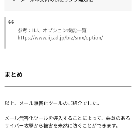
参考：IIJ、オプション機能一覧
https://www.iij.ad.jp/biz/smx/option/
まとめ
以上、メール無害化ツールのご紹介でした。
メール無害化ツールを導入することによって、悪意のある
サイバー攻撃から被害を未然に防ぐことができます。