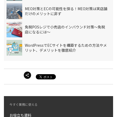
MEO対策とECの可能性を探る！MEO対策は実店舗
だけのメリットに非ず
免税POSレジで小売店のインバウンド対策～免税
店になるには～
WordPressでECサイトを構築するための方法やメ
リット、デメリットを徹底紹介
今すぐ業務に使える
お役立ち資料