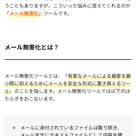
うこともありますが、こういった悩みに答えてくれるのが
「
メール無害化
」ツールです。
メール無害化とは？
メール無害化ツールとは、「
有害なメールによる被害を最
小限に抑えるためにメールを安全な形式に置き換えるツー
ル
」のことを指します。メール無害化ツールでは以下のは
たらきをおこないます。
メールに添付されているファイルは取り除き、
メール本文にテキストファイルとして内容を確