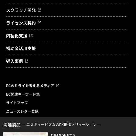
スクラッチ開発
ライセンス契約
内製化支援
補助金活用支援
導入事例
ECのミライを考えるメディア
EC関連キーワード集
サイトマップ
ニュースレター登録
関連製品
エスキュービズムのDX推進ソリューション
ORANGE POS