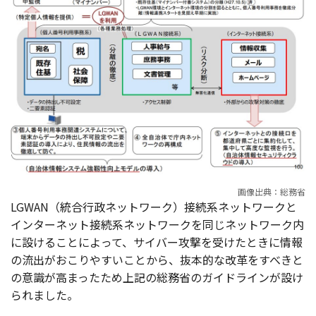
画像出典：総務省
LGWAN（統合行政ネットワーク）接続系ネットワークと
インターネット接続系ネットワークを同じネットワーク内
に設けることによって、サイバー攻撃を受けたときに情報
の流出がおこりやすいことから、抜本的な改革をすべきと
の意識が高まったため上記の総務省のガイドラインが設け
られました。