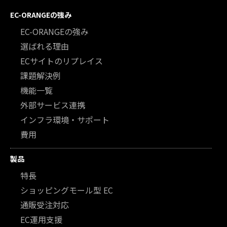
EC-ORANGEの強み
EC-ORANGEの強み
選ばれる理由
ECサイトのリプレイス
課題解決例
機能一覧
外部サービス連携
インフラ環境・サポート
費用
製品
特長
ショッピングモール型 EC
通販受注対応
EC運用支援