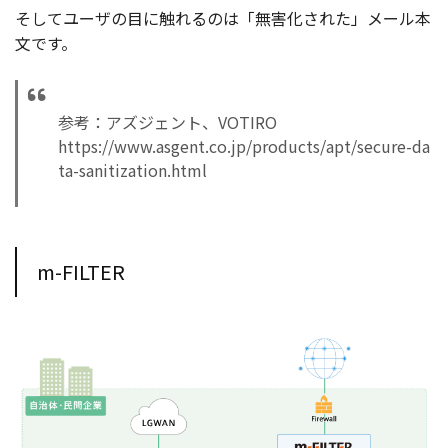
そしてユーザの目に触れるのは「無害化された」メール本
文です。
参考：アズジェント、VOTIRO
https://www.asgent.co.jp/products/apt/secure-da
ta-sanitization.html
m-FILTER