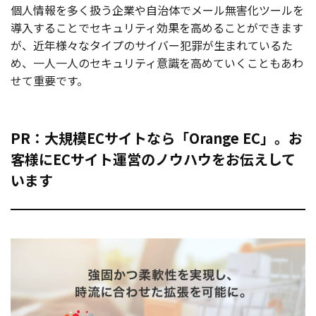
個人情報を多く扱う企業や自治体でメール無害化ツールを
導入することでセキュリティ効果を高めることができます
が、近年様々なタイプのサイバー犯罪が生まれているた
め、一人一人のセキュリティ意識を高めていくこともあわ
せて重要です。
PR：大規模ECサイトなら「Orange EC」。お
客様にECサイト運営のノウハウをお伝えして
います