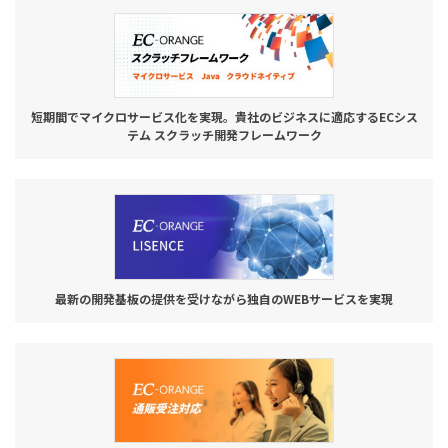
短期間でマイクロサービス化を実現。貴社のビジネスに適応するECシス
テム スクラッチ開発フレームワーク
最新の開発基板の提供を受けながら独自のWEBサービスを実現