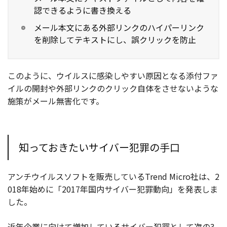
認できるように書き換える
メール本文にある外部リンクのハイパーリンク
を削除してテキストにし、誤クリックを防止
このように、ウイルスに感染しやすい原因となる添付ファ
イルの開封や外部リンクのクリック自体をさせないような
施策がメール無害化です。
知っておきたいサイバー犯罪の手口
アンチウイルスソフトを販売しているTrend Micro社は、2
018年始めに「2017年国内サイバー犯罪動向」を発表しま
した。
近年企業に向けて増加しているサイバー犯罪として次の3