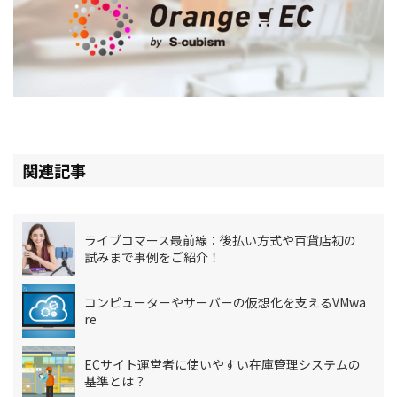
関連記事
ライブコマース最前線：後払い方式や百貨店初の
試みまで事例をご紹介！
コンピューターやサーバーの仮想化を支えるVMwa
re
ECサイト運営者に使いやすい在庫管理システムの
基準とは？