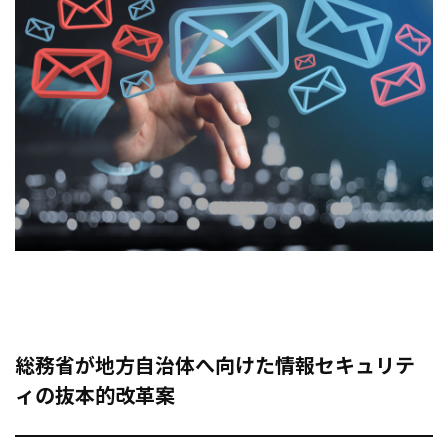
総務省が地方自治体へ向けた情報セキュリテ
ィの抜本的改革案