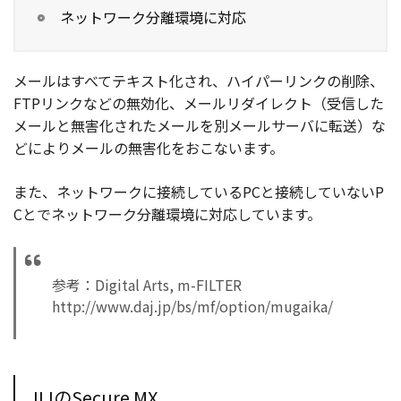
ネットワーク分離環境に対応
メールはすべてテキスト化され、ハイパーリンクの削除、
FTPリンクなどの無効化、メールリダイレクト（受信した
メールと無害化されたメールを別メールサーバに転送）な
どによりメールの無害化をおこないます。
また、ネットワークに接続しているPCと接続していないP
Cとでネットワーク分離環境に対応しています。
参考：Digital Arts, m-FILTER
http://www.daj.jp/bs/mf/option/mugaika/
IIJのSecure MX