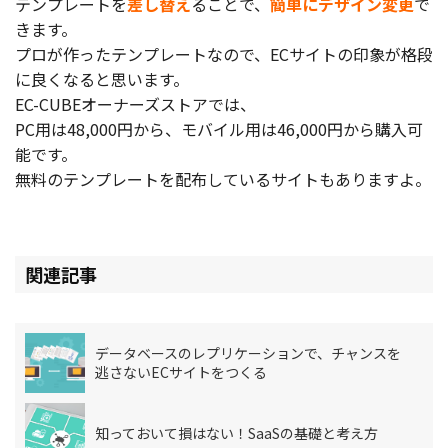
テンプレートを
差し替え
ることで、
簡単にデザイン変更
で
きます。
プロが作ったテンプレートなので、ECサイトの印象が格段
に良くなると思います。
EC-CUBEオーナーズストアでは、
PC用は48,000円から、モバイル用は46,000円から購入可
能です。
無料のテンプレートを配布しているサイトもありますよ。
関連記事
データベースのレプリケーションで、チャンスを
逃さないECサイトをつくる
知っておいて損はない！SaaSの基礎と考え方