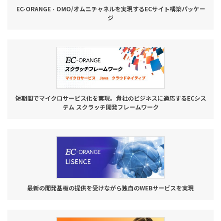
EC-ORANGE - OMO/オムニチャネルを実現するECサイト構築パッケー
ジ
短期間でマイクロサービス化を実現。貴社のビジネスに適応するECシス
テム スクラッチ開発フレームワーク
最新の開発基板の提供を受けながら独自のWEBサービスを実現