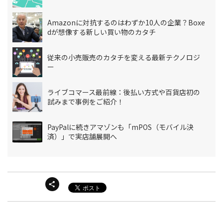
Amazonに対抗するのはわずか10人の企業？Boxe
dが想像する新しい買い物のカタチ
従来の小売販売のカタチを変える最新テクノロジ
ー
ライブコマース最前線：後払い方式や百貨店初の
試みまで事例をご紹介！
PayPalに続きアマゾンも「mPOS（モバイル決
済）」で実店舗展開へ