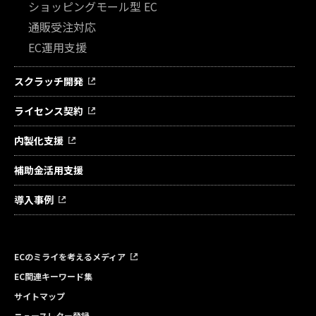
ショッピングモール型 EC
通販受注対応
EC運用支援
スクラッチ開発
ライセンス契約
内製化支援
補助金活用支援
導入事例
ECのミライを考えるメディア
EC関連キーワード集
サイトマップ
ニュースレター登録