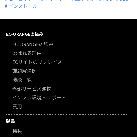
インストール
EC-ORANGEの強み
EC-ORANGEの強み
選ばれる理由
ECサイトのリプレイス
課題解決例
機能一覧
外部サービス連携
インフラ環境・サポート
費用
製品
特長