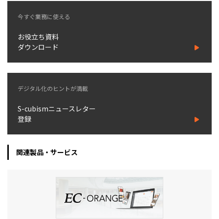
今すぐ業務に使える
お役立ち資料
ダウンロード
デジタル化のヒントが満載
S-cubismニュースレター
登録
関連製品・サービス