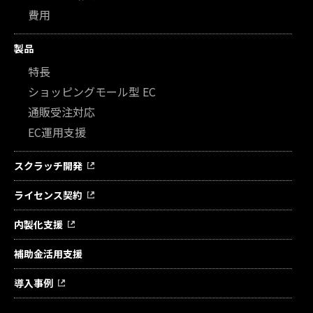
費用
製品
特長
ショッピングモール型 EC
通販受注対応
EC運用支援
スクラッチ開発
ライセンス契約
内製化支援
補助金活用支援
導入事例