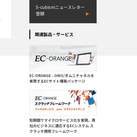
S-cubismニュースレター
登録
関連製品・サービス
EC-ORANGE - OMO/オムニチャネルを
実現するECサイト構築パッケージ
短期間でマイクロサービス化を実現。貴
社のビジネスに適応するECシステム ス
クラッチ開発フレームワーク