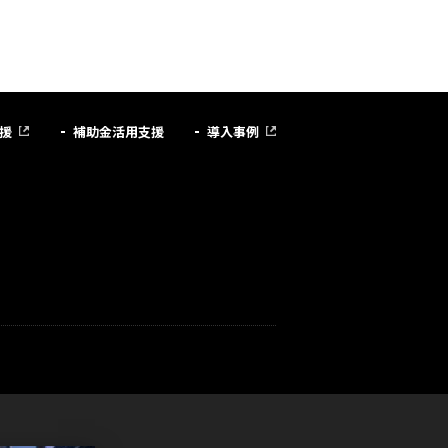
援
補助金活用支援
導入事例