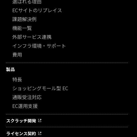
選ばれる理由
ECサイトのリプレイス
課題解決例
機能一覧
外部サービス連携
インフラ環境・サポート
費用
製品
特長
ショッピングモール型 EC
通販受注対応
EC運用支援
スクラッチ開発
ライセンス契約