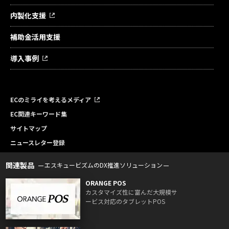
内製化支援
補助金活用支援
導入事例
ECのミライを考えるメディア
EC関連キーワード集
サイトマップ
ニュースレター登録
関連製品
エスキュービズムのDX推進ソリューション
ORANGE POS
カスタマイズ性に富んだ大規模サ
ービス対応のタブレットPOS