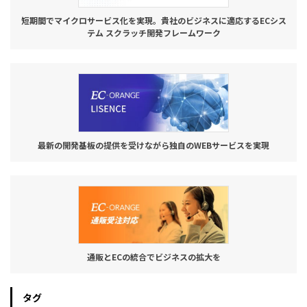
短期間でマイクロサービス化を実現。貴社のビジネスに適応するECシス
テム スクラッチ開発フレームワーク
最新の開発基板の提供を受けながら独自のWEBサービスを実現
通販とECの統合でビジネスの拡大を
タグ