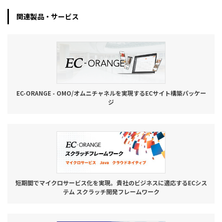
関連製品・サービス
EC-ORANGE - OMO/オムニチャネルを実現するECサイト構築パッケー
ジ
短期間でマイクロサービス化を実現。貴社のビジネスに適応するECシス
テム スクラッチ開発フレームワーク