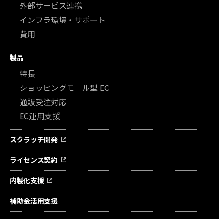
外部サービス連携
インフラ環境・サポート
費用
製品
特長
ショッピングモール型 EC
通販受注対応
EC運用支援
スクラッチ開発
ライセンス契約
内製化支援
補助金活用支援