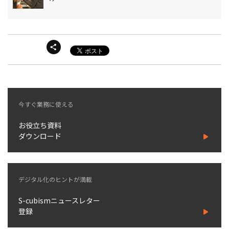
今すぐ業務に使える
お役立ち資料
ダウンロード
デジタル化のヒントが満載
S-cubismニュースレター
登録