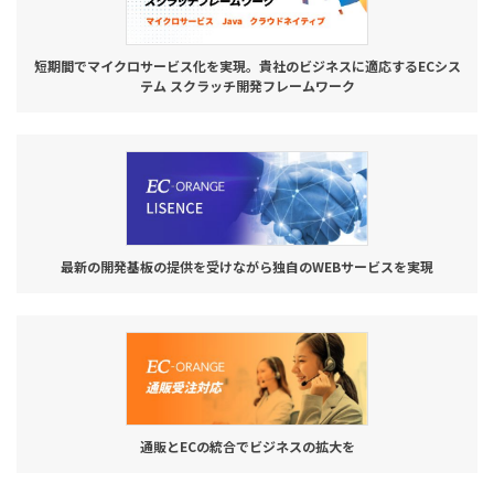
短期間でマイクロサービス化を実現。貴社のビジネスに適応するECシス
テム スクラッチ開発フレームワーク
最新の開発基板の提供を受けながら独自のWEBサービスを実現
通販とECの統合でビジネスの拡大を