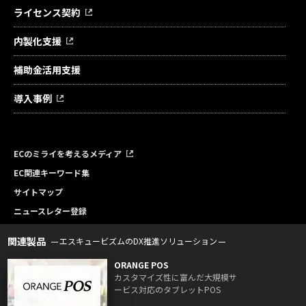
ライセンス契約
内製化支援
補助金活用支援
導入事例
ECのミライを考えるメディア
EC関連キーワード集
サイトマップ
ニュースレター登録
関連製品
エスキュービズムのDX推進ソリューション
ORANGE POS
カスタマイズ性に富んだ大規模サ
ービス対応のタブレットPOS