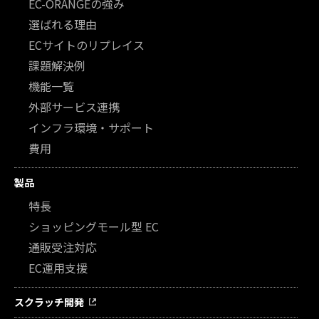
EC-ORANGEの強み
選ばれる理由
ECサイトのリプレイス
課題解決例
機能一覧
外部サービス連携
インフラ環境・サポート
費用
製品
特長
ショッピングモール型 EC
通販受注対応
EC運用支援
スクラッチ開発