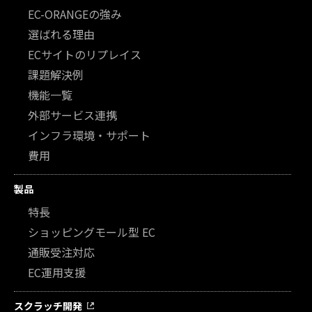
EC-ORANGEの強み
選ばれる理由
ECサイトのリプレイス
課題解決例
機能一覧
外部サービス連携
インフラ環境・サポート
費用
製品
特長
ショッピングモール型 EC
通販受注対応
EC運用支援
スクラッチ開発