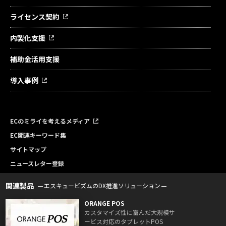
ライセンス契約
内製化支援
補助金活用支援
導入事例
ECのミライを考えるメディア
EC関連キーワード集
サイトマップ
ニュースレター登録
関連製品
エスキュービズムのDX推進ソリューション
ORANGE POS
カスタマイズ性に富んだ大規模サ
ービス対応のタブレットPOS