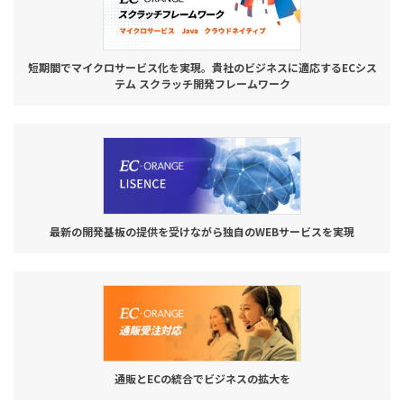
短期間でマイクロサービス化を実現。貴社のビジネスに適応するECシス
テム スクラッチ開発フレームワーク
最新の開発基板の提供を受けながら独自のWEBサービスを実現
通販とECの統合でビジネスの拡大を