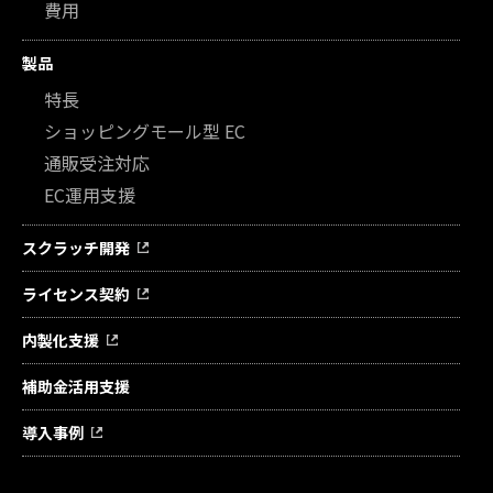
費用
製品
特長
ショッピングモール型 EC
通販受注対応
EC運用支援
スクラッチ開発
ライセンス契約
内製化支援
補助金活用支援
導入事例