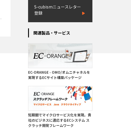
S-cubismニュースレター
登録
関連製品・サービス
EC-ORANGE - OMO/オムニチャネルを
実現するECサイト構築パッケージ
短期間でマイクロサービス化を実現。貴
社のビジネスに適応するECシステム ス
クラッチ開発フレームワーク