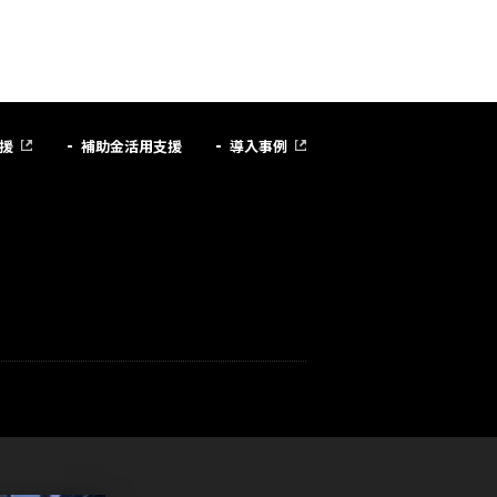
援
補助金活用支援
導入事例