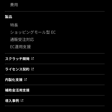
費用
製品
特長
ショッピングモール型 EC
通販受注対応
EC運用支援
スクラッチ開発
ライセンス契約
内製化支援
補助金活用支援
導入事例