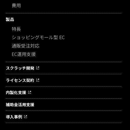
費用
製品
特長
ショッピングモール型 EC
通販受注対応
EC運用支援
スクラッチ開発
ライセンス契約
内製化支援
補助金活用支援
導入事例