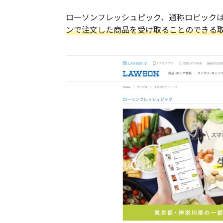
ローソンフレッシュピック、通称ロピック
ンで注文した商品を受け取ることのできる