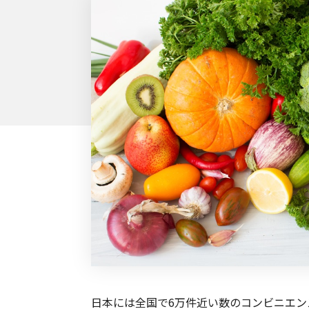
日本には全国で6万件近い数のコンビニエ