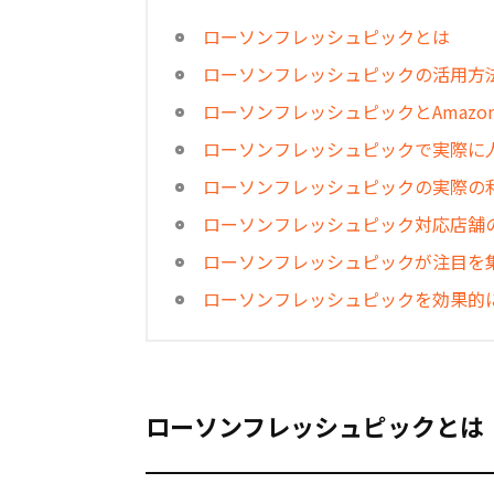
ローソンフレッシュピックとは
ローソンフレッシュピックの活用方
ローソンフレッシュピックとAmazo
ローソンフレッシュピックで実際に
ローソンフレッシュピックの実際の
ローソンフレッシュピック対応店舗
ローソンフレッシュピックが注目を
ローソンフレッシュピックを効果的
ローソンフレッシュピックとは