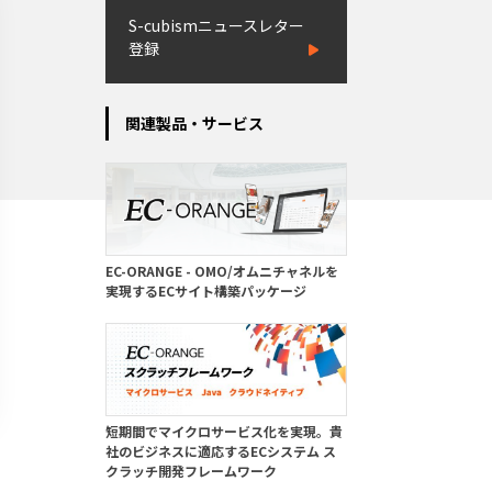
S-cubismニュースレター
登録
関連製品・サービス
EC-ORANGE - OMO/オムニチャネルを
実現するECサイト構築パッケージ
短期間でマイクロサービス化を実現。貴
社のビジネスに適応するECシステム ス
クラッチ開発フレームワーク