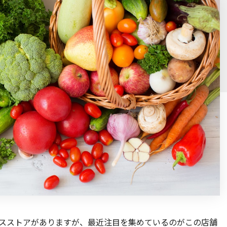
ンスストアがありますが、最近注目を集めているのがこの店舗