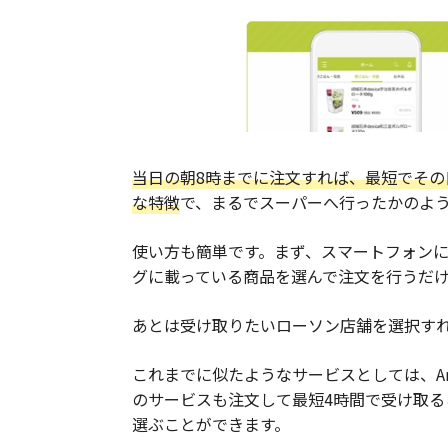
当日の朝8時までに注文すれば、最短でその
な特徴
で、まるでスーパーへ行ったかのよ
使い方も簡単です。まず、スマートフォン
グに載っている商品を選んで注文を行うだ
あとは受け取りたいローソン店舗を選択す
これまでに似たようなサービスとしては、Am
のサービスも注文して最短4時間で受け取
選ぶことができます。