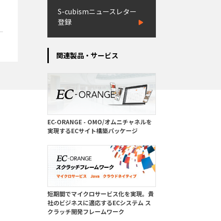
。
S-cubismニュースレター
登録
関連製品・サービス
EC-ORANGE - OMO/オムニチャネルを
実現するECサイト構築パッケージ
短期間でマイクロサービス化を実現。貴
社のビジネスに適応するECシステム ス
クラッチ開発フレームワーク