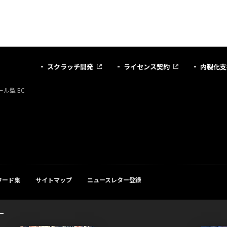
スクラッチ開発
ライセンス契約
内製化支
ル型 EC
ワード集
サイトマップ
ニュースレター登録