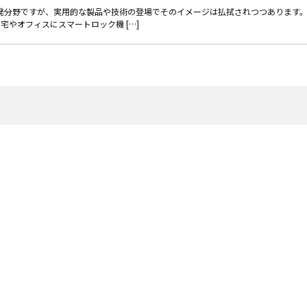
開発分野ですが、実用的な製品や技術の登場でそのイメージは払拭されつつあります
宅やオフィスにスマートロック機 […]