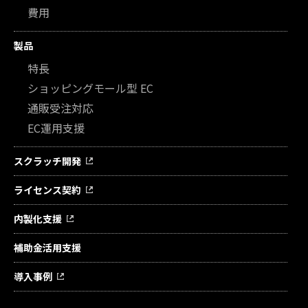
費用
製品
特長
ショッピングモール型 EC
通販受注対応
EC運用支援
スクラッチ開発
ライセンス契約
内製化支援
補助金活用支援
導入事例