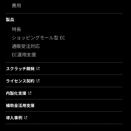
費用
製品
特長
ショッピングモール型 EC
通販受注対応
EC運用支援
スクラッチ開発
ライセンス契約
内製化支援
補助金活用支援
導入事例