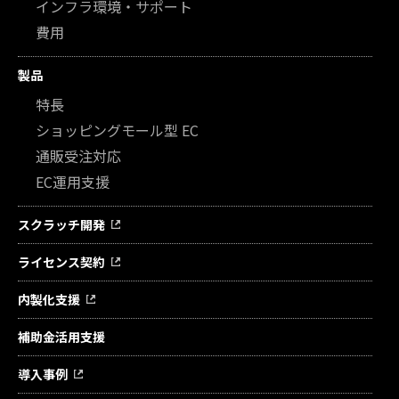
インフラ環境・サポート
費用
製品
特長
ショッピングモール型 EC
通販受注対応
EC運用支援
スクラッチ開発
ライセンス契約
内製化支援
補助金活用支援
導入事例