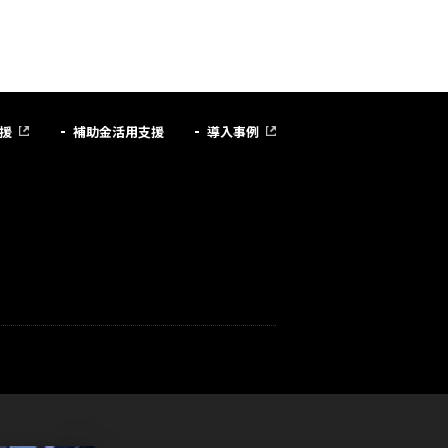
援
補助金活用支援
導入事例