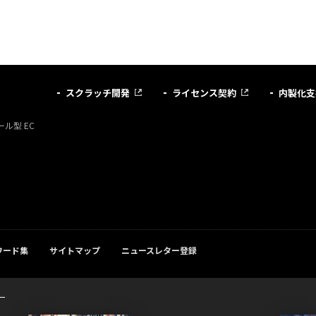
スクラッチ開発
ライセンス契約
内製化支
ル型 EC
ワード集
サイトマップ
ニュースレター登録