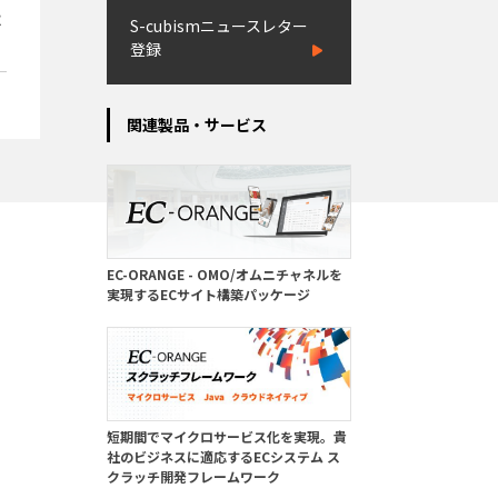
取
S-cubismニュースレター
登録
関連製品・サービス
EC-ORANGE - OMO/オムニチャネルを
実現するECサイト構築パッケージ
短期間でマイクロサービス化を実現。貴
社のビジネスに適応するECシステム ス
クラッチ開発フレームワーク