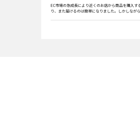
EC市場の急成長により近くのお店から商品を購入す
り、また届けるのは簡単になりました。しかしながらE