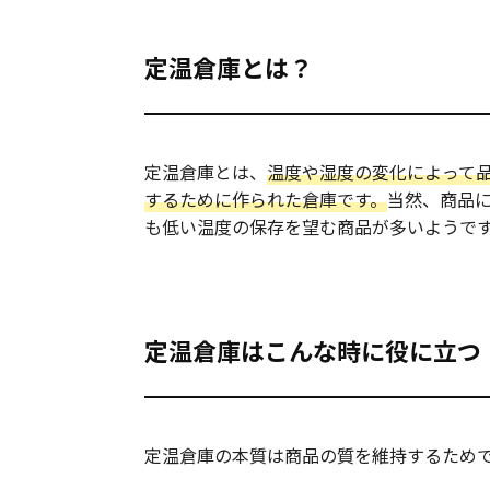
定温倉庫とは？
定温倉庫とは、
温度や湿度の変化によって
するために作られた倉庫です。
当然、商品
も低い温度の保存を望む商品が多いようで
定温倉庫はこんな時に役に立つ
定温倉庫の本質は商品の質を維持するため