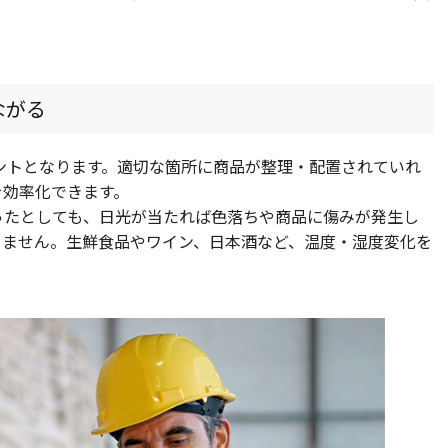
ながる
ントとなります。適切な箇所に商品が整理・配置されていれ
を効率化できます。
ったとしても、日光が当たれば色落ちや商品に傷みが発生し
りません。生鮮食品やワイン、日本酒など、温度・湿度変化を