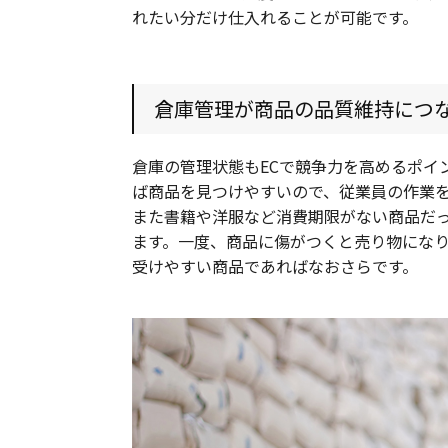
れたい分だけ仕入れることが可能です。
倉庫管理が商品の品質維持につ
倉庫の管理状態もECで競争力を高めるポイ
ば商品を見つけやすいので、従業員の作業
また書籍や洋服など消費期限がない商品だ
ます。一度、商品に傷がつくと売り物にな
受けやすい商品であればなおさらです。