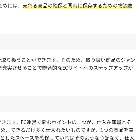
ためには、
売れる商品の確保と同時に保存するための物流倉
を取り扱うことができます。そのため、取り扱い商品のジャン
を充実させることで総合的なECサイトへのステップアップが
きます。EC運営で悩むポイントの一つが、仕入在庫量とそ
ため、できるだけ多く仕入れたいものですが、1つの商品を置
々としたスペースを確保していればそのような心配なく、仕入