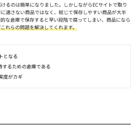
けるのは簡単になりました。しかしながらECサイトで取り
存に適さない商品ではなく、総じて保存しやすい商品が大半
般的な倉庫で保存すると早い段階で腐ってしまい、商品になら
ばこれらの問題を解決してくれます。
トとなる
持するための倉庫である
実度がカギ