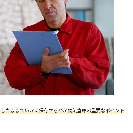
持したままでいかに保存するかが物流倉庫の重要なポイント