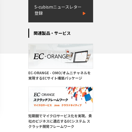
S-cubismニュースレター
登録
関連製品・サービス
EC-ORANGE - OMO/オムニチャネルを
実現するECサイト構築パッケージ
短期間でマイクロサービス化を実現。貴
社のビジネスに適応するECシステム ス
クラッチ開発フレームワーク