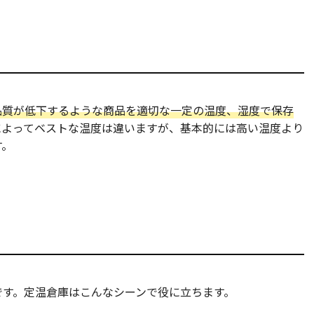
品質が低下するような商品を適切な一定の温度、湿度で保存
によってベストな温度は違いますが、基本的には高い温度より
す。
です。定温倉庫はこんなシーンで役に立ちます。