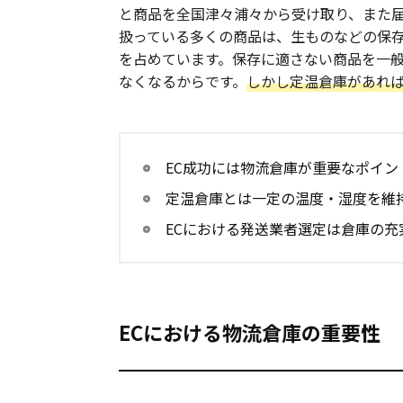
と商品を全国津々浦々から受け取り、また届
扱っている多くの商品は、生ものなどの保
を占めています。保存に適さない商品を一
なくなるからです。
しかし定温倉庫があれ
EC成功には物流倉庫が重要なポイン
定温倉庫とは一定の温度・湿度を維
ECにおける発送業者選定は倉庫の充
ECにおける物流倉庫の重要性