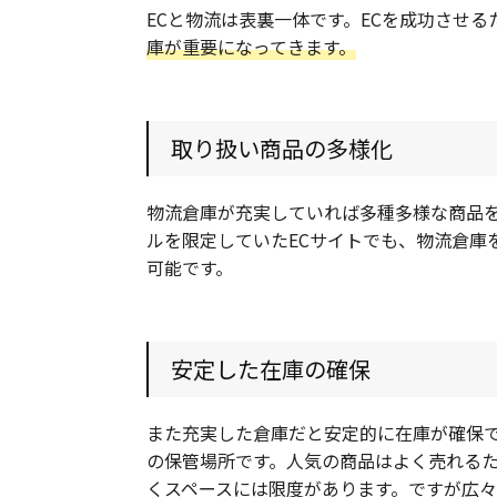
ECと物流は表裏一体です。ECを成功させる
庫が重要になってきます。
取り扱い商品の多様化
物流倉庫が充実していれば多種多様な商品
ルを限定していたECサイトでも、物流倉庫
可能です。
安定した在庫の確保
また充実した倉庫だと安定的に在庫が確保で
の保管場所です。人気の商品はよく売れる
くスペースには限度があります。ですが広