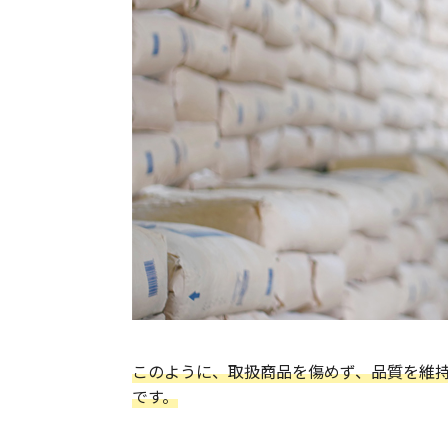
このように、取扱商品を傷めず、品質を維
です。