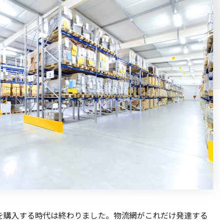
を購入する時代は終わりました。物流網がこれだけ発達する