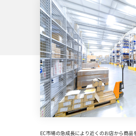
EC市場の急成長により近くのお店から商品