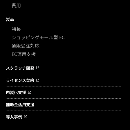
費用
製品
特長
ショッピングモール型 EC
通販受注対応
EC運用支援
スクラッチ開発
ライセンス契約
内製化支援
補助金活用支援
導入事例