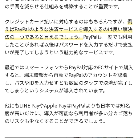
の手間を減らせる仕組みを構築することが重要です。
クレジットカード払いに対応するのはもちろんですが、
例
えばPayPalのような決済サービスを導入するのは良い解決
法の一つであると言えるでしょう。
PayPalは一度でも利用
したことがあれば以後はパスワードを入力するだけで支払
いが完了してしまうという魅力的なサービスです。
最近ではスマートフォンからPayPal対応のECサイトで購入
すると、端末情報から自動でPayPalのアカウントを認識
し、パスやIDを入力せずとも数回のタップで決済が完了し
てしまうというシステムが導入されています。
他にもLINE PayやApple PayはPayPalよりも日本では知名
度が高いだけに、導入が可能なら利用者が多い分カゴ落ち
のリスクも少なくすることができるでしょう。