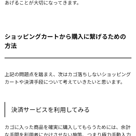
あげることが大切になってきます。
ショッピングカートから購入に繋げるための
方法
上記の問題点を踏まえ、次はカゴ落ちしないショッピング
カートや決済手段について考えていきたいと思います。
決済サービスを利用してみる
カゴに入った商品を確実に購入してもらうためには、余計
な手間を利用者にかけさせない施策、つまり極力手動入力