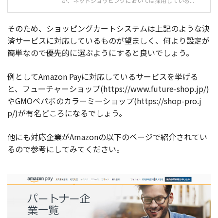
が、ネットショッピングにおいては採用している...
そのため、ショッピングカートシステムは上記のような決
済サービスに対応しているものが望ましく、何より設定が
簡単なので優先的に選ぶようにすると良いでしょう。
例としてAmazon Payに対応しているサービスを挙げる
と、フューチャーショップ(https://www.future-shop.jp/)
やGMOペパボのカラーミーショップ(https://shop-pro.j
p/)が有名どころになるでしょう。
他にも対応企業がAmazonの以下のページで紹介されてい
るので参考にしてみてください。