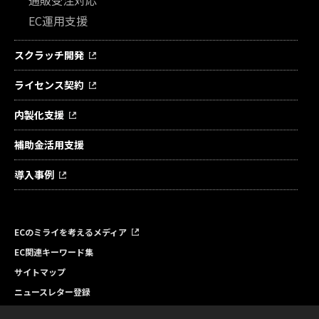
通販受注対応
EC運用支援
スクラッチ開発
ライセンス契約
内製化支援
補助金活用支援
導入事例
ECのミライを考えるメディア
EC関連キーワード集
サイトマップ
ニュースレター登録