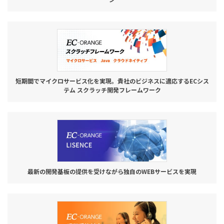
短期間でマイクロサービス化を実現。貴社のビジネスに適応するECシス
テム スクラッチ開発フレームワーク
最新の開発基板の提供を受けながら独自のWEBサービスを実現