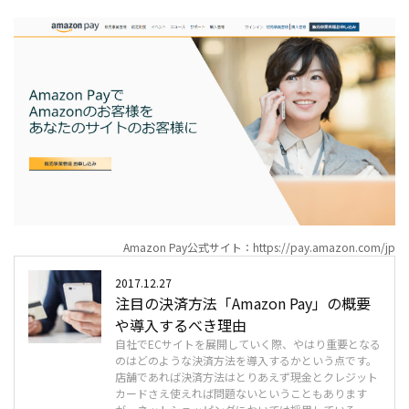
Amazon Pay公式サイト：https://pay.amazon.com/jp
2017.12.27
注目の決済方法「Amazon Pay」の概要
や導入するべき理由
自社でECサイトを展開していく際、やはり重要となる
のはどのような決済方法を導入するかという点です。
店舗であれば決済方法はとりあえず現金とクレジット
カードさえ使えれば問題ないということもあります