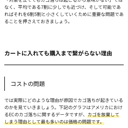
なく、平均である7割に少しでも近づけ、そして可能であ
ればそれを6割5割と小さくしていくために重要な問題であ
ることを押さえておきましょう。
カートに入れても購入まで繋がらない理由
コストの問題
では実際にどのような理由が原因でカゴ落ちが起きている
のかを見ていきましょう。下記のグラフはアメリカにおけ
るECのカゴ落ちに関するデータですが、
カゴを放棄して
しまう理由として最も多いのは価格の問題です。