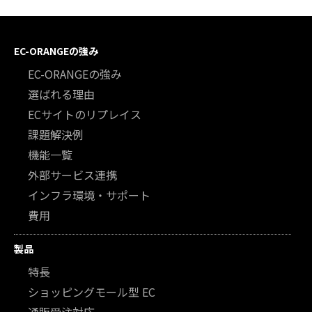
EC-ORANGEの強み
EC-ORANGEの強み
選ばれる理由
ECサイトのリプレイス
課題解決例
機能一覧
外部サービス連携
インフラ環境・サポート
費用
製品
特長
ショッピングモール型 EC