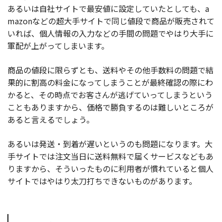
あるいは自社サイトで最安値に設定していたとしても、a
mazonなどの超大手サイトで同じ値段で商品が販売されて
いれば、個人情報の入力などの手間の問題でやはり大手に
軍配が上がってしまいます。
商品の値段に限らずとも、送料やその他手数料の問題で結
果的に割高の料金になってしまうことが最終確認の際にわ
かると、その時点でお客さんが逃げていってしまうという
こともありますから、価格で勝負するのは難しいところが
あると言えるでしょう。
あるいは発送・到着が遅いというのも問題になります。大
手サイトでは注文当日に送料無料で届くサービスなどもあ
りますから、そういったものに利用者が慣れていると個人
サイトではやはり太刀打ちできないものがあります。