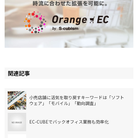
関連記事
小売店舗に活気を取り戻すキーワードは「ソフト
ウェア」「モバイル」「動向調査」
EC-CUBEでバックオフィス業務も効率化