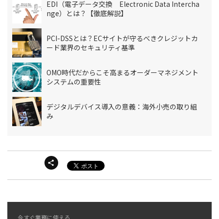
EDI（電子データ交換 Electronic Data Intercha
nge）とは？【徹底解説】
PCI-DSSとは？ECサイトが守るべきクレジットカ
ード業界のセキュリティ基準
OMO時代だからこそ高まるオーダーマネジメント
システムの重要性
デジタルデバイス導入の意義：海外小売の取り組
み
今すぐ業務に使える