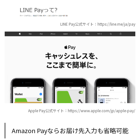
LINE Pay公式サイト：https://line.me/ja/pay
Apple Pay公式サイト：https://www.apple.com/jp/apple-pay/
Amazon Payならお届け先入力も省略可能