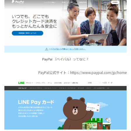
PayPal公式サイト：https://www.paypal.com/jp/home