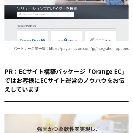
パートナー企業一覧：https://pay.amazon.com/jp/integration-options
PR：ECサイト構築パッケージ「Orange EC」
ではお客様にECサイト運営のノウハウをお伝
えしています