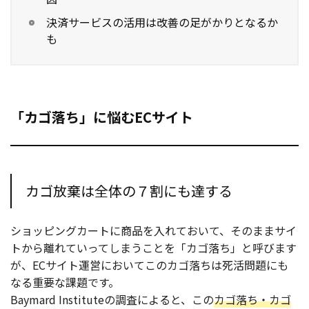
決済サービスの活用は改善の足がかりとなるか
も
「カゴ落ち」に悩むECサイト
カゴ放棄は全体の７割にも達する
ショッピングカートに商品を入れておいて、そのままサイ
トから離れていってしまうことを「カゴ落ち」と呼びます
が、ECサイト運営においてこのカゴ落ちは死活問題にも
なる重要な課題です。
Baymard Instituteの調査によると、この
カゴ落ち・カゴ