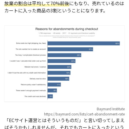
放棄の割合は平均して70%前後
にもなり、売れているのは
カートに入った商品の3割ということになります。
Baymard Institute
https://baymard.com/lists/cart-abandonment-rate
「ECサイト運営とはそういうものだ」と言い切ってしまえ
ばそうかもしれませんが、それでもカートに入ったという