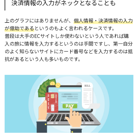
決済情報の入力がネックとなることも
上のグラフにはありませんが、
個人情報・決済情報の入力
が億劫である
というのもよく言われるケースです。
普段は大手のECサイトしか使わないという人であれば購
入の旅に情報を入力するというのは手間ですし、第一自分
のよく知らないサイトにカード番号などを入力するのは抵
抗があるという人も多いものです。