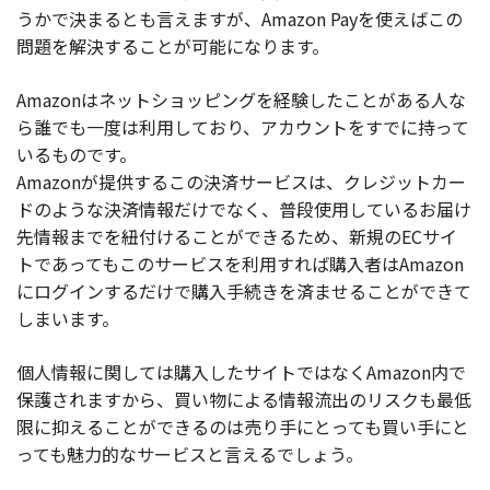
うかで決まるとも言えますが、Amazon Payを使えばこの
問題を解決することが可能になります。
Amazonはネットショッピングを経験したことがある人な
ら誰でも一度は利用しており、アカウントをすでに持って
いるものです。
Amazonが提供するこの決済サービスは、クレジットカー
ドのような決済情報だけでなく、普段使用しているお届け
先情報までを紐付けることができるため、新規のECサイ
トであってもこのサービスを利用すれば購入者はAmazon
にログインするだけで購入手続きを済ませることができて
しまいます。
個人情報に関しては購入したサイトではなくAmazon内で
保護されますから、買い物による情報流出のリスクも最低
限に抑えることができるのは売り手にとっても買い手にと
っても魅力的なサービスと言えるでしょう。