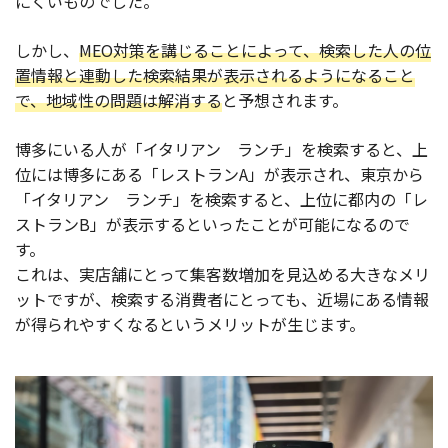
にくいものでした。
しかし、
MEO対策を講じることによって、検索した人の位
置情報と連動した検索結果が表示されるようになること
で、地域性の問題は解消する
と予想されます。
博多にいる人が「イタリアン ランチ」を検索すると、上
位には博多にある「レストランA」が表示され、東京から
「イタリアン ランチ」を検索すると、上位に都内の「レ
ストランB」が表示するといったことが可能になるので
す。
これは、実店舗にとって集客数増加を見込める大きなメリ
ットですが、検索する消費者にとっても、近場にある情報
が得られやすくなるというメリットが生じます。