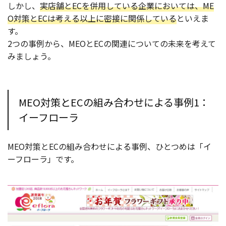
しかし、
実店舗とECを併用している企業においては、ME
O対策とECは考える以上に密接に関係している
といえま
す。
2つの事例から、MEOとECの関連についての未来を考えて
みましょう。
MEO対策とECの組み合わせによる事例1：
イーフローラ
MEO対策とECの組み合わせによる事例、ひとつめは「イ
ーフローラ」です。