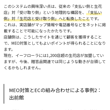
このシステムの興味深い点は、従来の「支払い側と生花
店」対「受け取り側」という地理的な構図を、
「支払い
側」対「生花店と受け取り側」へと転換したこと
です。
これは、実店舗がマップ情報や電話番号などをネットに掲
載することで可能になったかたちです。
店舗側は、こうしたサイトを通じて顧客を獲得すること
で、MEO対策としてもよいポイントが得られることになり
ます。
現在、イーフローラには1,200店超の生花店が加盟してい
ますが、今後、贈答品関連では同じような動きが台頭して
くるかもしれません。
MEO対策とECの組み合わせによる事例2：
出前館