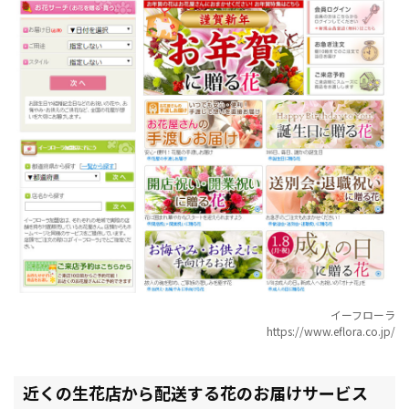
イーフローラ
https://www.eflora.co.jp/
近くの生花店から配送する花のお届けサービス