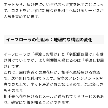
ネットから、届け先に近い生花店へ注文を出すことによっ
て、コストをかけずに新鮮な花を相手へ届けるサービスが
人気を集めています。
イーフローラの仕組み：地理的な構図の変化
イーフローラは「手渡しお届け」と「宅配便お届け」を受
け付けていますが、より利便性を感じるのは「手渡しお届
け」です。
これは、届け先近くの生花店が、相手へ直接届ける方法
で、送料無料で利用できます。実際のアレンジメントを写
真で見た上で、ネット決済がおこなえるので、選ぶ楽しさ
もそのまま。
相手先へ花を届けるとメールが送られてくるサービスもあ
り、確実に到着を知ることができます。