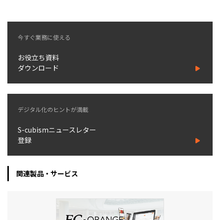
今すぐ業務に使える
お役立ち資料
ダウンロード
デジタル化のヒントが満載
S-cubismニュースレター
登録
関連製品・サービス