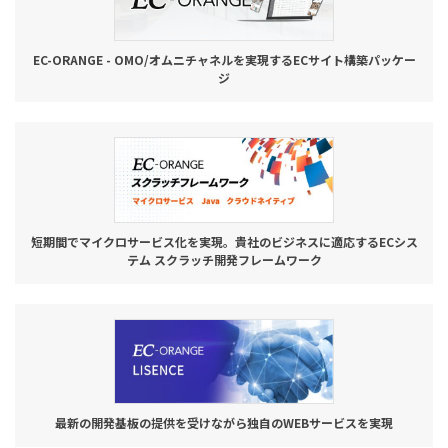
EC-ORANGE - OMO/オムニチャネルを実現するECサイト構築パッケー
ジ
短期間でマイクロサービス化を実現。貴社のビジネスに適応するECシス
テム スクラッチ開発フレームワーク
最新の開発基板の提供を受けながら独自のWEBサービスを実現