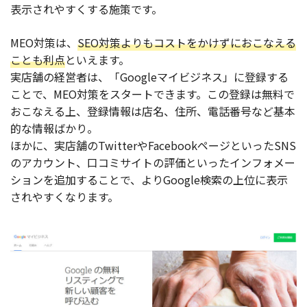
表示されやすくする施策です。
MEO対策は、
SEO対策よりもコストをかけずにおこなえる
ことも利点
といえます。
実店舗の経営者は、「Googleマイビジネス」に登録する
ことで、MEO対策をスタートできます。この登録は無料で
おこなえる上、登録情報は店名、住所、電話番号など基本
的な情報ばかり。
ほかに、実店舗のTwitterやFacebookページといったSNS
のアカウント、口コミサイトの評価といったインフォメー
ションを追加することで、よりGoogle検索の上位に表示
されやすくなります。