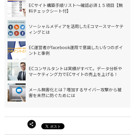
ECサイト構築手順リスト～確認必須１５項目【無
料チェックシート付】
ソーシャルメディアを活用したEコマースマーケテ
ィングとは
EC運営者がfacebook運用で意識したい5つのポイ
ントと事例
ECコンサルタントは実績がすべて。データ分析や
マーケティング力でECサイトの売上を上げる！
メール無害化とは？増加するサイバー攻撃から被
害を未然に防ぐためには