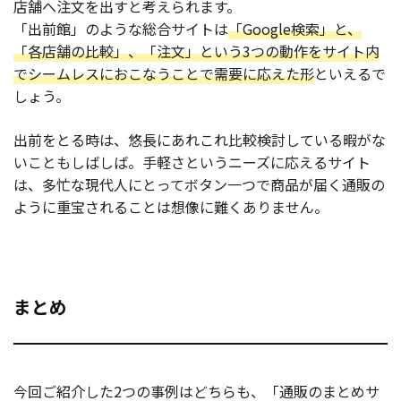
店舗へ注文を出すと考えられます。
「出前館」のような総合サイトは
「Google検索」と、
「各店舗の比較」、「注文」という3つの動作をサイト内
でシームレスにおこなうことで需要に応えた形
といえるで
しょう。
出前をとる時は、悠長にあれこれ比較検討している暇がな
いこともしばしば。手軽さというニーズに応えるサイト
は、多忙な現代人にとってボタン一つで商品が届く通販の
ように重宝されることは想像に難くありません。
まとめ
今回ご紹介した2つの事例はどちらも、「通販のまとめサ