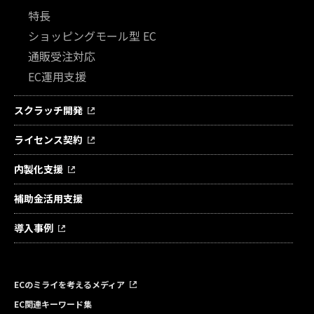
特長
ショッピングモール型 EC
通販受注対応
EC運用支援
スクラッチ開発
ライセンス契約
内製化支援
補助金活用支援
導入事例
ECのミライを考えるメディア
EC関連キーワード集