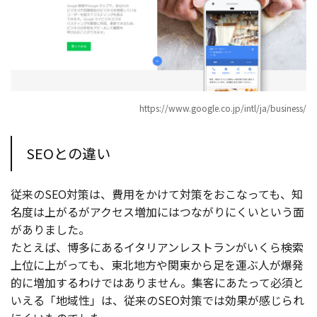
https://www.google.co.jp/intl/ja/business/
SEOとの違い
従来のSEO対策は、費用をかけて対策をおこなっても、知
名度は上がるがアクセス増加にはつながりにくいという面
がありました。
たとえば、博多にあるイタリアンレストランがいくら検索
上位に上がっても、東北地方や関東から足を運ぶ人が爆発
的に増加するわけではありません。集客にあたって必須と
いえる「地域性」は、従来のSEO対策では効果が感じられ