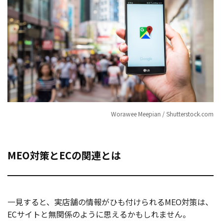
Worawee Meepian / Shutterstock.com
MEO対策とECの関連とは
一見すると、実店舗の情報がひも付けられるMEO対策は、
ECサイトと無関係のように思えるかもしれません。