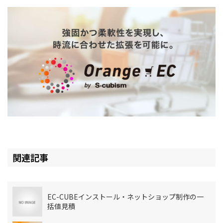
関連記事
EC-CUBEインストール・ネットショップ制作の一
括値見積