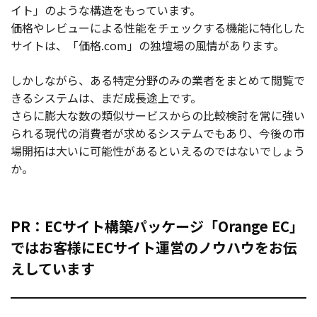
イト」のような構造をもっています。
価格やレビューによる性能をチェックする機能に特化した
サイトは、「価格.com」の独壇場の風情があります。
しかしながら、ある特定分野のみの業者をまとめて閲覧で
きるシステムは、まだ成長途上です。
さらに膨大な数の類似サービスからの比較検討を常に強い
られる現代の消費者が求めるシステムでもあり、今後の市
場開拓は大いに可能性があるといえるのではないでしょう
か。
PR：ECサイト構築パッケージ「Orange EC」
ではお客様にECサイト運営のノウハウをお伝
えしています