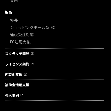
製品
特長
ショッピングモール型 EC
通販受注対応
EC運用支援
スクラッチ開発
ライセンス契約
内製化支援
補助金活用支援
導入事例