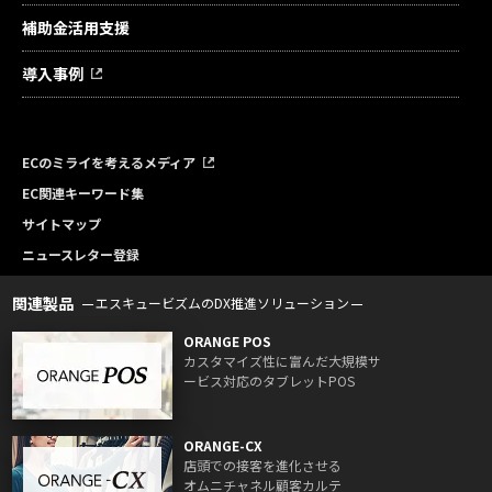
補助金活用支援
導入事例
ECのミライを考えるメディア
EC関連キーワード集
サイトマップ
ニュースレター登録
関連製品
エスキュービズムのDX推進ソリューション
ORANGE POS
カスタマイズ性に富んだ大規模サ
ービス対応のタブレットPOS
ORANGE-CX
店頭での接客を進化させる
オムニチャネル顧客カルテ