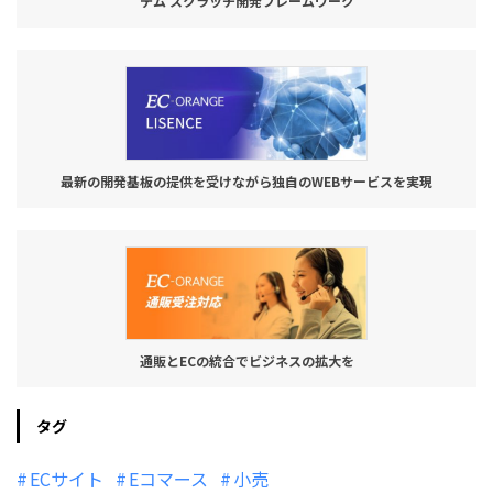
テム スクラッチ開発フレームワーク
最新の開発基板の提供を受けながら独自のWEBサービスを実現
通販とECの統合でビジネスの拡大を
タグ
ECサイト
Eコマース
小売