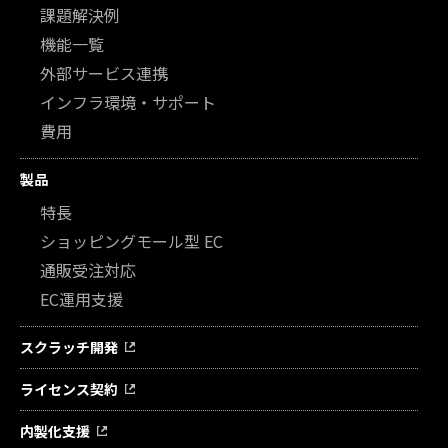
課題解決例
機能一覧
外部サービス連携
インフラ環境・サポート
費用
製品
特長
ショッピングモール型 EC
通販受注対応
EC運用支援
スクラッチ開発
ライセンス契約
内製化支援