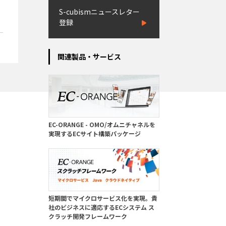
S-cubismニュースレター
登録
関連製品・サービス
EC-ORANGE - OMO/オムニチャネルを
実現するECサイト構築パッケージ
短期間でマイクロサービス化を実現。貴
社のビジネスに適応するECシステム ス
クラッチ開発フレームワーク