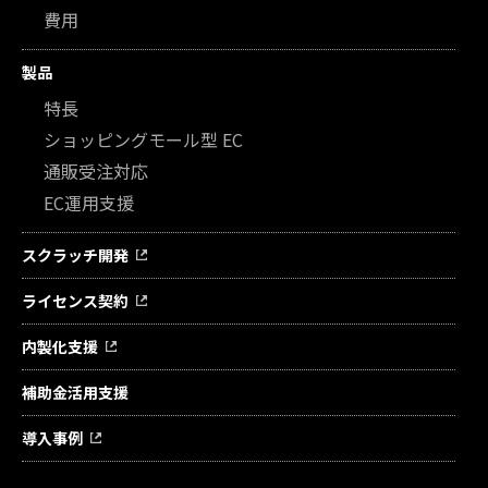
費用
製品
特長
ショッピングモール型 EC
通販受注対応
EC運用支援
スクラッチ開発
ライセンス契約
内製化支援
補助金活用支援
導入事例