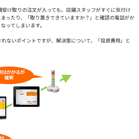
舗受け取りの注文が入っても、店舗スタッフがすぐに気付け
しまったり、「取り置きできていますか？」と確認の電話がか
くなってしまいます。
されないポイントですが、解決策について、「投資費用」と