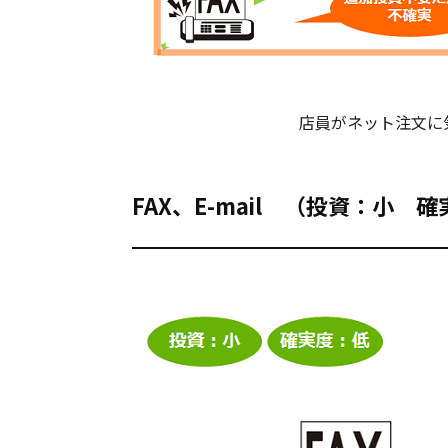
店員がネット注文に
FAX、E-mail （投資：小 