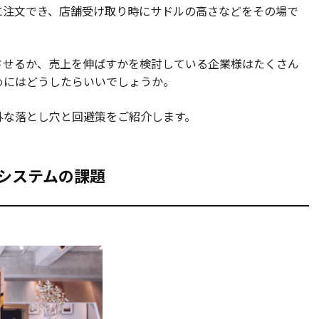
に注文でき、店舗受け取り時にサドルの高さなどをその場で
させるか、売上を伸ばすかを検討している企業様はたくさん
めにはどうしたらいいでしょうか。
外な落とし穴と回避策をご紹介します。
内システムの課題