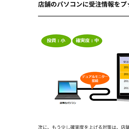
店舗のパソコンに受注情報をプ
次に、もう少し確実度を上げる対策は、店