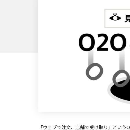
「ウェブで注文、店舗で受け取り」というO