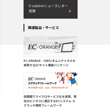
S-cubismニュースレター
登録
関連製品・サービス
EC-ORANGE - OMO/オムニチャネルを
実現するECサイト構築パッケージ
短期間でマイクロサービス化を実現。貴
社のビジネスに適応するECシステム ス
クラッチ開発フレームワーク