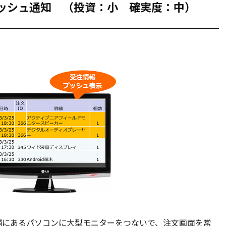
ッシュ通知 （投資：小 確実度：中）
舗にあるパソコンに大型モニターをつないで、注文画面を常