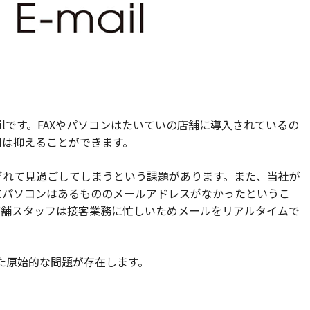
ailです。FAXやパソコンはたいていの店舗に導入されているの
用は抑えることができます。
ぎれて見過ごしてしまうという課題があります。また、当社が
にパソコンはあるもののメールアドレスがなかったというこ
店舗スタッフは接客業務に忙しいためメールをリアルタイムで
うした原始的な問題が存在します。