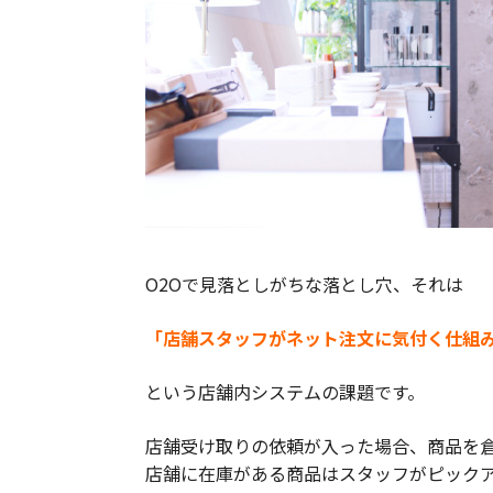
O2Oで見落としがちな落とし穴、それは
「店舗スタッフがネット注文に気付く仕組
という店舗内システムの課題です。
店舗受け取りの依頼が入った場合、商品を
店舗に在庫がある商品はスタッフがピック