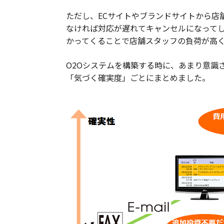
ただし、ECサイトやブランドサイトから店
なければ対応が遅れてキャンセルになって
かってくることで店舗スタッフの負荷が高
O2Oシステムを構築する時に、あまり意識
「気づく確実度」ごとにまとめました。