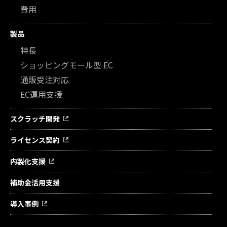
費用
製品
特長
ショッピングモール型 EC
通販受注対応
EC運用支援
スクラッチ開発
ライセンス契約
内製化支援
補助金活用支援
導入事例