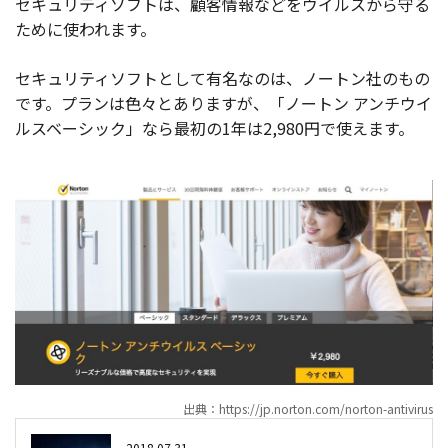
セキュリティソフトは、顧客情報などをウイルスから守る
ために使われます。
セキュリティソフトとして有名なのは、ノートン社のもの
です。プランは色々とありますが、「ノートン アンチウイ
ルスベーシック」なら最初の1年は2,980円で使えます。
出典：https://jp.norton.com/norton-antivirus
2018.07.31