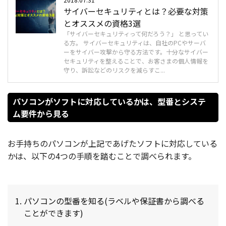
サイバーセキュリティとは？必要な対策
とオススメの資格3選
「サイバーセキュリティって何だろう？」 と思ってい
る方。 サイバーセキュリティは、自社のPCやサーバ
ーをサイバー攻撃から守る方法です。十分なサイバー
セキュリティを整えることで、お客さまの個人情報を
守り、訴訟などのリスクを減らすこ...
パソコンがソフトに対応しているかは、型番とシステ
ム要件から見る
お手持ちのパソコンが上記であげたソフトに対応している
かは、以下の4つの手順を踏むことで調べられます。
パソコンの型番を知る(ラベルや保証書から調べる
ことができます)