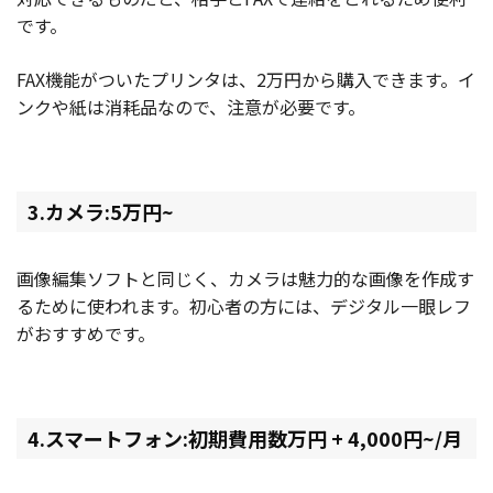
です。
FAX機能がついたプリンタは、2万円から購入できます。イ
ンクや紙は消耗品なので、注意が必要です。
3.カメラ:5万円~
画像編集ソフトと同じく、カメラは魅力的な画像を作成す
るために使われます。初心者の方には、デジタル一眼レフ
がおすすめです。
4.スマートフォン:初期費用数万円 + 4,000円~/月