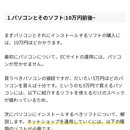
1.パソコンとそのソフト:10万円前後~
まずパソコンとそれにインストールするソフトの購入に
は、10万円ほどかかります。
最初にパソコンについて。ECサイトの運用には、パソコ
ンが欠かせません。
買うべきパソコンの値段ですが、だいたい5万円ほどのパ
ソコンを買えば十分です。というのも5万円で買えるパソ
コンには、以下に紹介するソフトを使えるだけのスペック
が備わっているため。
次にパソコンにインストールするべきソフトについて、解
説します。
ネットショップを運用していくには、以下の種
類のソフトが必要です。