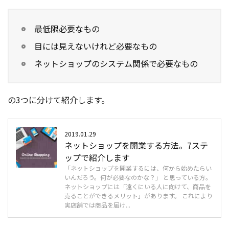
最低限必要なもの
目には見えないけれど必要なもの
ネットショップのシステム関係で必要なもの
の3つに分けて紹介します。
2019.01.29
ネットショップを開業する方法。7ステ
ップで紹介します
「ネットショップを開業するには、何から始めたらい
いんだろう。何が必要なのかな？」 と思っている方。
ネットショップには「遠くにいる人に向けて、商品を
売ることができるメリット」があります。 これにより
実店舗では商品を届け...