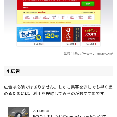
出典：https://www.onamae.com/
4.広告
広告は必須ではありません。しかし集客を少しでも早く進
めるためには、利用を検討してみるのがおすすめです。
2018.08.28
ECに活用したいGoogleショッピング広