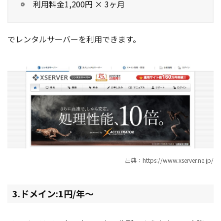
利用料金1,200円 × 3ヶ月
でレンタルサーバーを利用できます。
出典：https://www.xserver.ne.jp/
3.ドメイン:1円/年〜