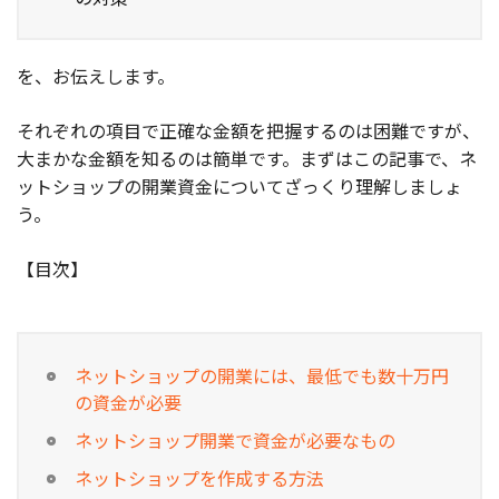
を、お伝えします。
それぞれの項目で正確な金額を把握するのは困難ですが、
大まかな金額を知るのは簡単です。まずはこの記事で、ネ
ットショップの開業資金についてざっくり理解しましょ
う。
【目次】
ネットショップの開業には、最低でも数十万円
の資金が必要
ネットショップ開業で資金が必要なもの
ネットショップを作成する方法