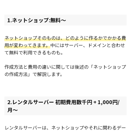
1.ネットショップ:無料〜
ネットショップそのものは、どのように作るかでかかる費
用が変わってきます。
中にはサーバー、ドメインと合わせ
て無料で利用できるものも。
作成方法と費用の違いに関しては後述の「ネットショップ
の作成方法」で解説します。
2.レンタルサーバー 初期費用数千円 + 1,000円/
月〜
レンタルサーバーは、ネットショップやそれに関わるデー