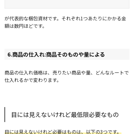
が代表的な梱包資材です。それぞれ1つあたりにかかる金
額は数円ほどです。
6.商品の仕入れ:商品そのものや量による
商品の仕入れ価格は、売りたい商品や量、どんなルートで
仕入れるかで変わります。
目には見えないけれど最低限必要なもの
目には見えないけれど必要はものは、以下の3つです。