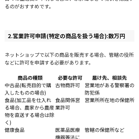
るのがおすすめです。
2.営業許可申請(特定の商品を扱う場合):数万円
ネットショップで以下の商品を販売する場合、管轄の役所
などに許可を申請する必要があります。
商品の種類
必要な許可
届け先、相談先
中古品(転売目的で購
古物商許可
営業地がある警察署の
入したものの場合)
防犯係
食品(加工品を仕入れ
食品関係営
営業所所在地の保健所
る場合、農家から農産
業許可
物を直送する場合は除
く)
健康食品
医薬品医療
管轄の保健所など
機器等法に