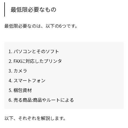
最低限必要なもの
最低限必要なのは、以下の6つです。
パソコンとそのソフト
FAXに対応したプリンタ
カメラ
スマートフォン
梱包資材
売る商品:商品やルートによる
以下、それぞれを解説します。