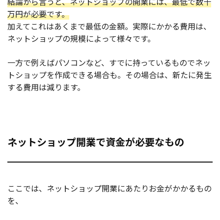
結論から言うと、ネットショップの開業には、最低で数十
万円が必要です。
加えてこれはあくまで最低の金額。実際にかかる費用は、
ネットショップの規模によって様々です。
一方で例えばパソコンなど、すでに持っているものでネッ
トショップを作成できる場合も。その場合は、新たに発生
する費用は減ります。
ネットショップ開業で資金が必要なもの
ここでは、ネットショップ開業にあたりお金がかかるもの
を、