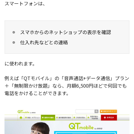
スマートフォンは、
スマホからのネットショップの表示を確認
仕入れ先などとの連絡
に使われます。
例えば「QTモバイル」の「音声通話+データ通信」プラン
＋「無制限かけ放題」なら、月額6,500円ほどで何回でも
電話をかけることができます。