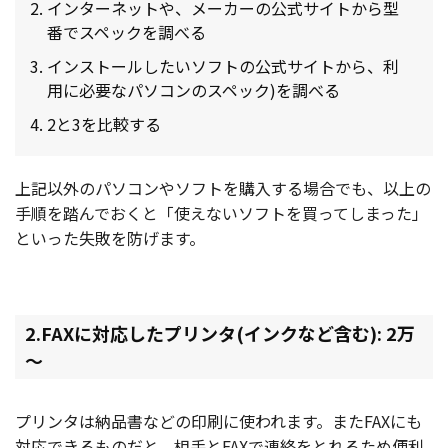
インターネットや、メーカーの公式サイトから型
番でスペックを調べる
インストールしたいソフトの公式サイトから、利
用に必要なパソコンのスペック)を調べる
2と3を比較する
上記以外のパソコンやソフトを購入する場合でも、以上の
手順を踏んでおくと「使えないソフトを買ってしまった」
といった失敗を防げます。
2.FAXに対応したプリンタ(インクなど含む): 2万
～
プリンタは納品書などの印刷に使われます。またFAXにも
対応できるものだと、相手とFAXで連絡をとれるため便利