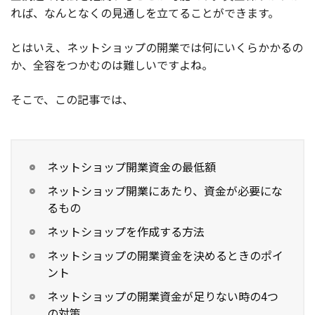
れば、なんとなくの見通しを立てることができます。
お役立ち記事
とはいえ、ネットショップの開業では何にいくらかかるの
03-6432-0346
か、全容をつかむのは難しいですよね。
電話受付：平日 10:00~17:00
そこで、この記事では、
お問い合わせ
ネットショップ開業資金の最低額
ネットショップ開業にあたり、資金が必要にな
るもの
ネットショップを作成する方法
ネットショップの開業資金を決めるときのポイ
ント
ネットショップの開業資金が足りない時の4つ
の対策