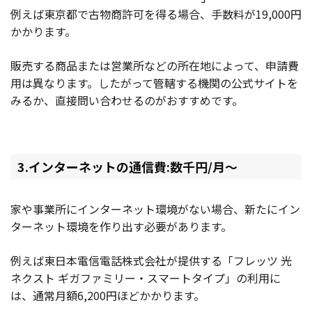
例えば東京都で古物商許可を得る場合、手数料が19,000円
かかります。
販売する商品または営業所などの所在地によって、申請費
用は異なります。したがって管轄する機関の公式サイトを
みるか、直接問い合わせるのがおすすめです。
3.インターネットの通信費:数千円/月〜
家や事業所にインターネット環境がない場合、新たにイン
ターネット環境を作り出す必要があります。
例えば東日本電信電話株式会社が提供する「フレッツ 光
ネクスト ギガファミリー・スマートタイプ」の利用に
は、通常月額6,200円ほどかかります。