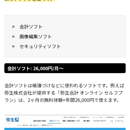
会計ソフト
画像編集ソフト
セキュリティソフト
会計ソフト: 26,000円/月〜
会計ソフトは帳簿づけなどに使われるソフトです。例えば
弥生株式会社が提供する「弥生会計 オンライン セルフプ
ラン」は、2ヶ月の無料体験+年間26,000円で使えます。