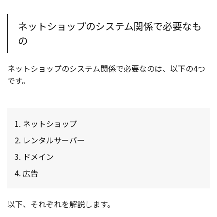
ネットショップのシステム関係で必要なも
の
ネットショップのシステム関係で必要なのは、以下の4つ
です。
ネットショップ
レンタルサーバー
ドメイン
広告
以下、それぞれを解説します。