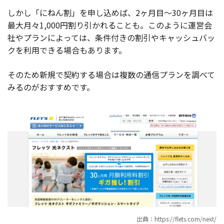
しかし「にねん割」を申し込めば、2ヶ月目〜30ヶ月目は
最大月々1,000円割り引かれることも。このように運営会
社やプランによっては、条件付きの割引やキャッシュバッ
クを利用できる場合もあります。
そのため新規で契約する場合は複数の通信プランを調べて
みるのがおすすめです。
出典：https://flets.com/next/