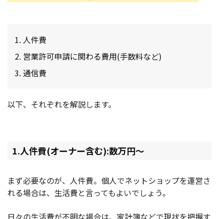
人件費
営業許可申請に関わる費用(手数料など)
通信費
以下、それぞれを解説します。
1.人件費(オーナー含む):数万円〜
まず必要なのが、人件費。個人でネットショップを運営さ
れる場合は、生活費と言ってもよいでしょう。
日々の生活費が不明な場合は、家計簿などで現状を把握す