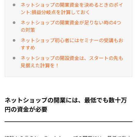
ネットショップの開業資金を決めるときのポイ
ント:損益分岐点を計算しておく
ネットショップの開業資金が足りない時の4つ
の対策
ネットショップ初心者にはセミナーの受講もお
すすめ
ネットショップの開設資金は、スタートの先も
見据えた計算を！
ネットショップの開業には、最低でも数十万
円の資金が必要