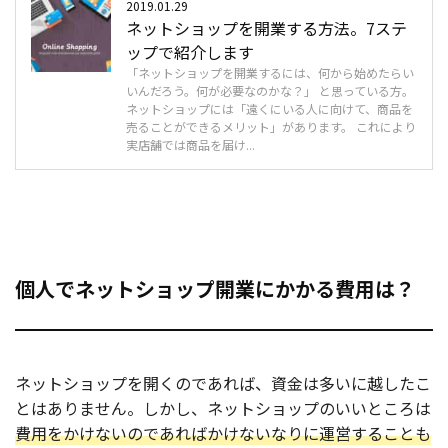
2019.01.29
ネットショップを開業する方法。7ステ
ップで紹介します
「ネットショップを開業するには、何から始めたらい
いんだろう。何が必要なのかな？」 と思っている方。
ネットショップには「遠くにいる人に向けて、商品を
売ることができるメリット」があります。 これにより
実店舗では商品を届け...
個人でネットショップ開業にかかる費用は？
ネットショップを開くのであれば、資金は多いに越したこ
とはありません。しかし、ネットショップのいいところは
費用をかけないのであればかけないなりに運営することも