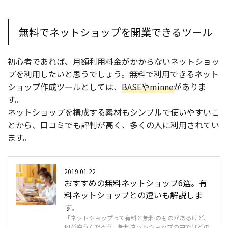
無料でネットショップを開業できるツール
初心者であれば、月額利用料金がかからないネットショッ
プを利用したいと思うでしょう。無料で利用できるネット
ショップ作成ツールとしては、
BASEやminne
がありま
す。
ネットショップを構成する素材もシンプルで使いやすいこ
とから、口コミでも評判が高く、多くの人に利用されてい
ます。
2019.01.22
おすすめの無料ネットショップ6選。有
料ネットショップとの違いも解説しま
す。
「ネットショップって有料と無料のものがあるけど、
何が違うんだろう。無料ネットショップの中ではどの