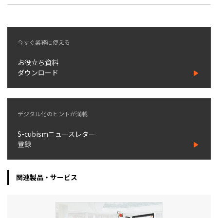
今すぐ業務に使える
お役立ち資料
ダウンロード
デジタル化のヒントが満載
S-cubismニュースレター
登録
関連製品・サービス