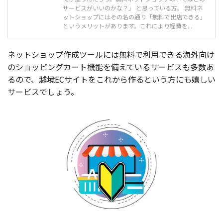
サービスがいいのかな？」 と思っている方。 無料ネ
ットショップにはその名の通り「無料で出店できる」
というメリットがあります。これにより経費を...
ネットショップ作成ツールには無料で利用できる海外向け
のショッピングカート機能を備えているサービスも多数あ
るので、越境ECサイトをこれから作るという方にも嬉しい
サービスでしょう。