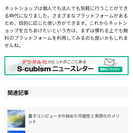
ネットショップは個人でも法人でも気軽に行うことができ
る時代になりました。さまざまなプラットフォームがある
ため、目的に応じた使い方ができます。これからネットシ
ョップを立ちあげたいという方は、まずは慣れる上でも無
料のプラットフォームを利用してみるのも良いかもしれま
せんね。
関連記事
量子コンピュータの秘めた可能性と実用化のメリ
ット