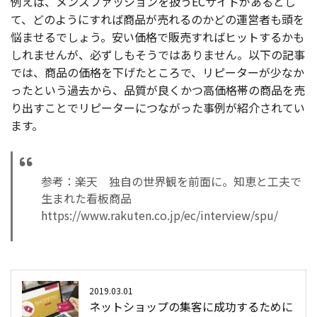
例えば、メンズファッションを扱うECサイトがあるとし
て、どのようにすれば商品が売れるのかどの運営者も頭を
悩ませるでしょう。安い価格で販売すればヒットするかも
しれませんが、必ずしもそうではありません。以下の記事
では、商品の価格を下げたところで、リピーターが少なか
ったという過去から、品質が良くかつ高価格帯の商品を売
り出すことでリピーターにつながった事例が紹介されてい
ます。
参考：楽天 独自の世界観を前面に。知恵と工夫で
生まれた看板商品
https://www.rakuten.co.jp/ec/interview/spu/
2019.03.01
ネットショップの集客に成功するために