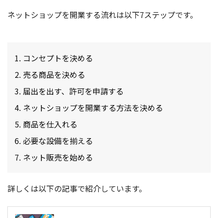
ネットショップを開業する流れは以下7ステップです。
コンセプトを決める
売る商品を決める
届出を出す、許可を申請する
ネットショップを開業する方法を決める
商品を仕入れる
必要な設備を揃える
ネット販売を始める
詳しくは以下の記事で紹介しています。