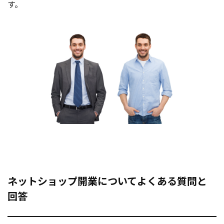
す。
ネットショップ開業についてよくある質問と
回答