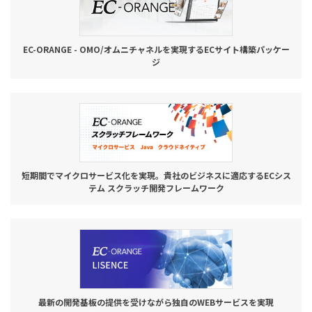
EC-ORANGE - OMO/オムニチャネルを実現するECサイト構築パッケー
ジ
短期間でマイクロサービス化を実現。貴社のビジネスに適応するECシス
テム スクラッチ開発フレームワーク
最新の開発基板の提供を受けながら独自のWEBサービスを実現