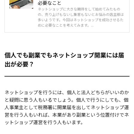
必要なこと
ネットショップに大きな期待をして始めてみたもの
の、売り上げもないし集客もないとお悩みの店主様は
多いようです。今回はネットショップを成功させるた
めに必要なことを考えてみます。...
個人でも副業でもネットショップ開業には届
出が必要？
ネットショップを行うには、個人と法人どちらがいいのか
と疑問に思う人もいるでしょう。個人で行うにしても、個
人事業主として税務署に開業届を出してネットショップ運
営を行う人もいれば、本業があり副業という位置付けでネ
ットショップ運営を行う人もいます。