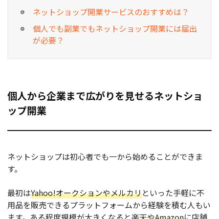
ネットショップ開業サービスのおすすめは？
個人でも副業でもネットショップ開業には届出
が必要？
個人から企業まで広がりを見せるネットショ
ップ開業
ネットショップは初心者でも一から始めることができま
す。
最初は
Yahoo!オークションやメルカリ
といった手軽に不
用品を販売できるプラットフォームから経験を積む人もい
ます。ある程度規模が大きくなると
楽天やAmazon
に店舗