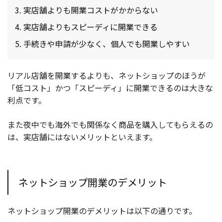
実店舗よりも開業コストがかからない
実店舗よりもスピーディに開業できる
手続きや申請が少なく、個人でも開業しやすい
リアル店舗を開業するよりも、ネットショップのほうが
「低コスト」かつ「スピーディ」に開業できるのは大きな
利点です。
また夜中でも海外でも関係なく商品を購入してもらえるの
は、実店舗にはないメリットといえます。
ネットショップ開業のデメリット
ネットショップ開業のデメリットは以下の通りです。