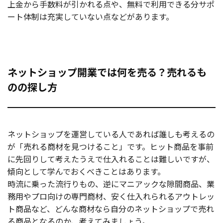
上金から手数料が引かれる点や、無料で利用できる分サポ
ート体制は充実していない点などがあります。
ネットショップ開業では何を売る？売れるも
のの探し方
ネットショップを運営している人であれば誰しも考えるの
が「売れる商材を見つけること」です。ヒット商品を事前
に先回りして考えたうえで仕入れることは難しいですが、
傾向として学んでおくべきことはあります。
時流に乗った流行りもの、逆にマニアックな隙間商品、業
務用やプロ向けの専門商材、安く仕入れられるアウトレッ
ト商品など、どんな商材なら自分のネットショップで売れ
る商品となるのか、考えてみましょう。