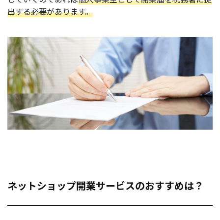
出する必要があります。
ネットショップ開業サービスのおすすめは？