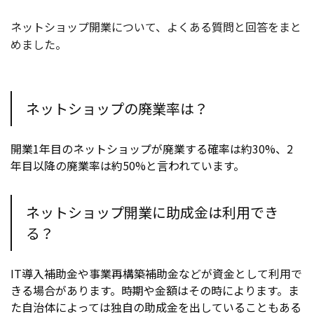
ネットショップ開業について、よくある質問と回答をまと
めました。
ネットショップの廃業率は？
開業1年目のネットショップが廃業する確率は約30%、2
年目以降の廃業率は約50%と言われています。
ネットショップ開業に助成金は利用でき
る？
IT導入補助金や事業再構築補助金などが資金として利用で
きる場合があります。時期や金額はその時によります。ま
た自治体によっては独自の助成金を出していることもある