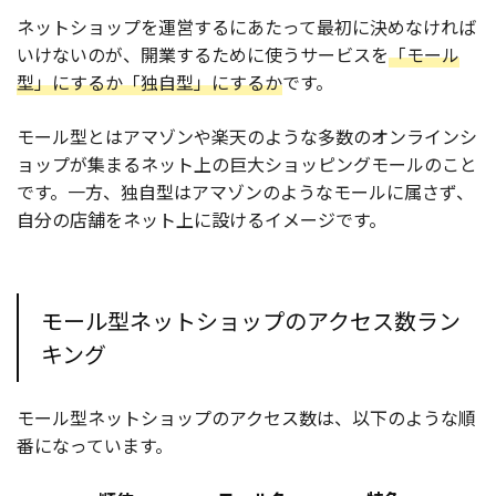
ネットショップを運営するにあたって最初に決めなければ
いけないのが、開業するために使うサービスを
「モール
型」にするか「独自型」にするか
です。
モール型とはアマゾンや楽天のような多数のオンラインシ
ョップが集まるネット上の巨大ショッピングモールのこと
です。一方、独自型はアマゾンのようなモールに属さず、
自分の店舗をネット上に設けるイメージです。
モール型ネットショップのアクセス数ラン
キング
モール型ネットショップのアクセス数は、以下のような順
番になっています。