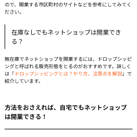
ので、開業する市区町村のサイトなどを参考にしてみてく
ださい。
在庫なしでもネットショップは開業でき
る？
無在庫でネットショップを開業するには、ドロップシッピ
ングと呼ばれる販売形態をとるのがおすすめです。詳しく
は「
ドロップシッピングとは？やり方、注意点を解説
」で
紹介しています。
方法をおさえれば、自宅でもネットショップ
は開業できる！