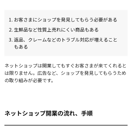
お客さまにショップを発見してもらう必要がある
生鮮品など性質上売れにくい商品もある
返品、クレームなどのトラブル対応が増えること
もある
ネットショップは開業してもすぐお客さまが来てくれると
は限りません。広告など、ショップを発見してもらうため
の取り組みが必要です。
ネットショップ開業の流れ、手順