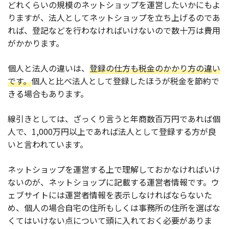
どれくらいの規模のネットショップを運営したいかにもよ
りますが、法人としてネットショップを立ち上げるのであ
れば、登記などを行わなければいけないので数十万は費用
がかかります。
個人と法人の違いは、
登録の仕方も税金のかかり方の違い
です。
個人と比べ法人として登録したほうが税金を節約で
きる場合もあります。
線引きとしては、ざっくり言うと年商数百万円であれば個
人で、1,000万円以上であれば法人として登録する方が良
いと言われています。
ネットショップを運営する上で理解しておかなければいけ
ないのが、ネットショップに記載する運営者情報です。ウ
ェブサイトには運営者情報を表示しなければならないた
め、個人の場合自宅の住所もしくは事務所の住所を選ばな
くてはいけない点について頭に入れておく必要がありま