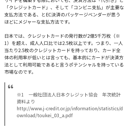
「クレジットカード」、そして「コンビニ支払」が主要な
支払方法である、とEC決済のパッケージベンダーが思う
ほどにメジャーな支払方法です。
日本では、クレジットカードの発行数が2億5千万枚（※
1）を超え、成人人口比では2.5枚以上です。つまり、一人
当たり2.5枚のクレジットカードを持っており、カード全
体の利用率が低いとは言っても、基本的にカードが決済方
法として利用可能であると言うポテンシャルを持っている
市場なのです。
※1 一般社団法人日本クレジット協会 年次統計
資料より
http://www.j-credit.or.jp/information/statistics/d
ownload/toukei_03_a.pdf