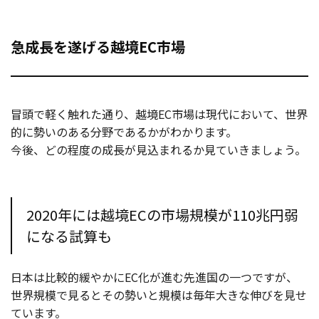
急成長を遂げる越境EC市場
冒頭で軽く触れた通り、越境EC市場は現代において、世界
的に勢いのある分野であるかがわかります。
今後、どの程度の成長が見込まれるか見ていきましょう。
2020年には越境ECの市場規模が110兆円弱
になる試算も
日本は比較的緩やかにEC化が進む先進国の一つですが、
世界規模で見るとその勢いと規模は毎年大きな伸びを見せ
ています。