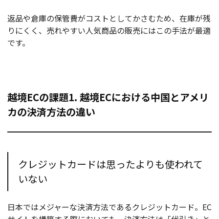
返品や倉庫の保管費がコストとしてかさむため、在庫が残
りにくく、売れやすい人気商品の販売にはこの手法が最適
です。
越境ECの課題1. 越境ECにおける中国とアメリ
カの決済方法の違い
クレジットカードは思ったよりも使われて
いない
日本ではメジャーな決済方法であるクレジットカード。EC
サイトを構築する際においても、決済方法は「代引き」と