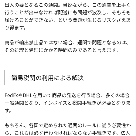
出入の要となるこの通関。当然ながら、この通関を上手く
行うことが出来なければ配送にも問題が波及し、そもそも
届けることができない、という問題が生じるリスクさえあ
り得ます。
商品が輸出禁止品ではない場合、通関で問題となるのは、
その処理と処理にかかる時間のみであると言えます。
簡易税関の利用による解決
FedExやDHLを用いて商品の発送を行う場合、多くの場合
一般通関となり、インボイスと税関手続きが必要となりま
す。
もちろん、各国で定められた通関のルールに従う必要性か
ら、これらは必ず行わなければならない手続きです。法人