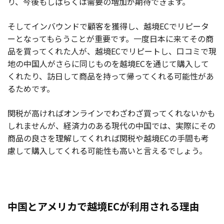
り、今後もしばらくは需要の増加が期待できます。
そしてインバウンドで顧客を獲得し、越境ECでリピータ
ーとなってもらうことが重要です。一度日本に来てその商
品を買ってくれた人が、越境ECでリピートし、口コミで現
地の中国人がさらに同じものを越境ECを通じて購入して
くれたり、訪日して商品を持って帰ってくれる可能性があ
るためです。
関税が高ければオンラインでわざわざ買ってくれないかも
しれませんが、経済力のある現代の中国では、実際にその
商品の良さを理解してくれれば関税や越境ECの手間も考
慮して購入してくれる可能性も高いと言えるでしょう。
中国とアメリカで越境ECが利用される理由