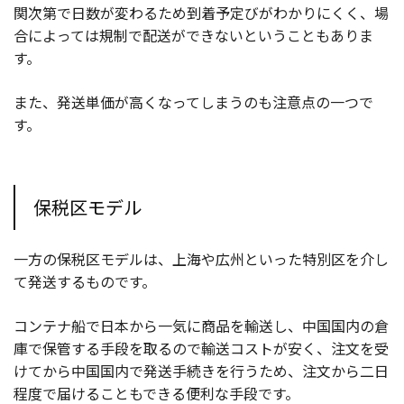
関次第で日数が変わるため到着予定びがわかりにくく、場
合によっては規制で配送ができないということもありま
す。
また、発送単価が高くなってしまうのも注意点の一つで
す。
保税区モデル
一方の保税区モデルは、上海や広州といった特別区を介し
て発送するものです。
コンテナ船で日本から一気に商品を輸送し、中国国内の倉
庫で保管する手段を取るので輸送コストが安く、注文を受
けてから中国国内で発送手続きを行うため、注文から二日
程度で届けることもできる便利な手段です。