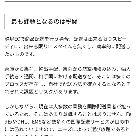
最も課題となるのは税関
越境ECで商品配送を行う場合、配送は出来る限りスピー
ディに、出来る限りロスタイムを無くし、効率的に配送し
たいものです。
倉庫から集荷、輸出手配、集荷から航空機積み込み、輸入
手続き・通関、相手国における配送など、そこには多くの
プロセスが存在し、自社で配送方法を確立するとなるとそ
れぞれに課題とリスクがあります。
しかしながら、現在は大多数の業務を国際配送業者が担っ
ているため、そこはあまり意識することはありません。Fe
dExやDHL、EMSなど数多くの国際配送サービスが世の中
には溢れていますので、ニーズによって選び放題であると