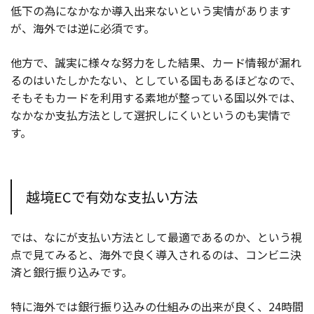
低下の為になかなか導入出来ないという実情があります
が、海外では逆に必須です。
他方で、誠実に様々な努力をした結果、カード情報が漏れ
るのはいたしかたない、としている国もあるほどなので、
そもそもカードを利用する素地が整っている国以外では、
なかなか支払方法として選択しにくいというのも実情で
す。
越境ECで有効な支払い方法
では、なにが支払い方法として最適であるのか、という視
点で見てみると、海外で良く導入されるのは、コンビニ決
済と銀行振り込みです。
特に海外では銀行振り込みの仕組みの出来が良く、24時間