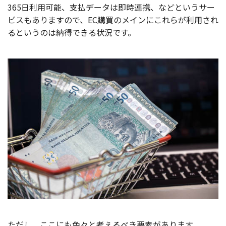
365日利用可能、支払データは即時連携、などというサー
ビスもありますので、EC購買のメインにこれらが利用され
るというのは納得できる状況です。
ただし、ここにも色々と考えるべき要素があります。