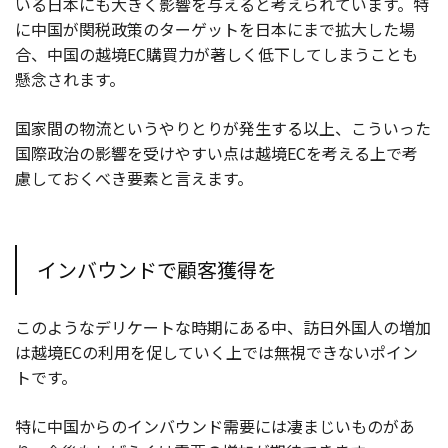
いる日本にも大きく影響を与えると考えられています。特
に中国が関税政策のターゲットを日本にまで拡大した場
合、中国の越境EC購買力が著しく低下してしまうことも
懸念されます。
国家間の物流というやりとりが発生する以上、こういった
国際政治の影響を受けやすい点は越境ECを考える上で考
慮しておくべき要素と言えます。
インバウンドで顧客獲得を
このようなデリケートな時期にある中、訪日外国人の増加
は越境ECの利用を促していく上では無視できないポイン
トです。
特に中国からのインバウンド需要には凄まじいものがあ