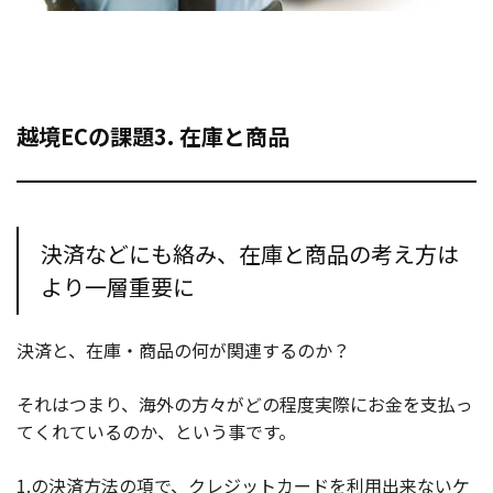
越境ECの課題3. 在庫と商品
決済などにも絡み、在庫と商品の考え方は
より一層重要に
決済と、在庫・商品の何が関連するのか？
それはつまり、海外の方々がどの程度実際にお金を支払っ
てくれているのか、という事です。
1.の決済方法の項で、クレジットカードを利用出来ないケ