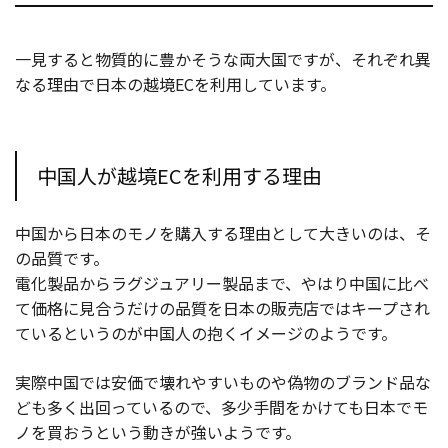
一見すると物質的に豊かそうな両大国ですが、それぞれ異
なる理由で日本の越境ECを利用しています。
中国人が越境ECを利用する理由
中国から日本のモノを購入する理由として大きいのは、そ
の品質です。
電化製品からラグジュアリー製品まで、やはり中国に比べ
て価格に見合うだけの品質を日本の販売店ではキープされ
ているというのが中国人の抱くイメージのようです。
実際中国では安価で壊れやすいものや偽物のブランド品な
ども多く出回っているので、多少手間をかけても日本でモ
ノを買おうという動きが強いようです。