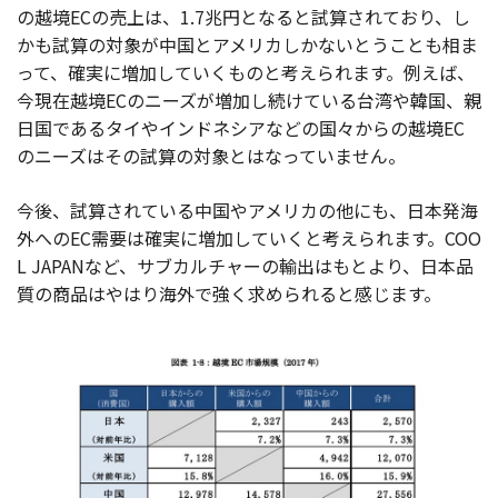
の越境ECの売上は、1.7兆円となると試算されており、し
かも試算の対象が中国とアメリカしかないとうことも相ま
って、確実に増加していくものと考えられます。例えば、
今現在越境ECのニーズが増加し続けている台湾や韓国、親
日国であるタイやインドネシアなどの国々からの越境EC
のニーズはその試算の対象とはなっていません。
今後、試算されている中国やアメリカの他にも、日本発海
外へのEC需要は確実に増加していくと考えられます。COO
L JAPANなど、サブカルチャーの輸出はもとより、日本品
質の商品はやはり海外で強く求められると感じます。