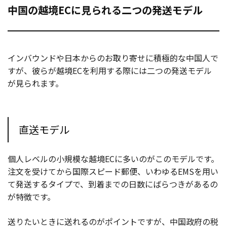
中国の越境ECに見られる二つの発送モデル
インバウンドや日本からのお取り寄せに積極的な中国人で
すが、彼らが越境ECを利用する際には二つの発送モデル
が見られます。
直送モデル
個人レベルの小規模な越境ECに多いのがこのモデルです。
注文を受けてから国際スピード郵便、いわゆるEMSを用い
て発送するタイプで、到着までの日数にばらつきがあるの
が特徴です。
送りたいときに送れるのがポイントですが、中国政府の税