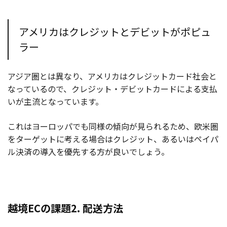
アメリカはクレジットとデビットがポピュ
ラー
アジア圏とは異なり、アメリカはクレジットカード社会と
なっているので、クレジット・デビットカードによる支払
いが主流となっています。
これはヨーロッパでも同様の傾向が見られるため、欧米圏
をターゲットに考える場合はクレジット、あるいはペイパ
ル決済の導入を優先する方が良いでしょう。
越境ECの課題2. 配送方法