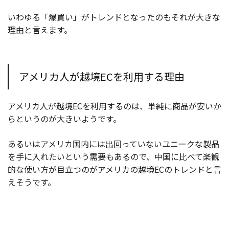
いわゆる「爆買い」がトレンドとなったのもそれが大きな
理由と言えます。
アメリカ人が越境ECを利用する理由
アメリカ人が越境ECを利用するのは、単純に商品が安いか
らというのが大きいようです。
あるいはアメリカ国内には出回っていないユニークな製品
を手に入れたいという需要もあるので、中国に比べて楽観
的な使い方が目立つのがアメリカの越境ECのトレンドと言
えそうです。