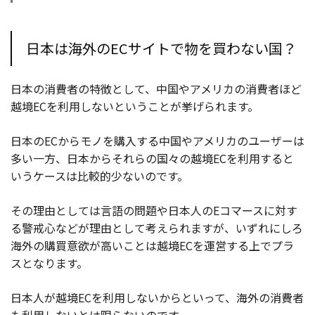
日本は海外のECサイトで物を買わない国？
日本の消費者の特徴として、中国やアメリカの消費者ほど
越境ECを利用しないということが挙げられます。
日本のECからモノを購入する中国やアメリカのユーザーは
多い一方、日本からそれらの国々の越境ECを利用すると
いうケースは比較的少ないのです。
その理由としては言語の問題や日本人のEコマースに対す
る警戒心などが理由として考えられますが、いずれにしろ
海外の購買意欲が高いことは越境ECを運営する上でプラ
スとなります。
日本人が越境ECを利用しないからといって、海外の消費者
も利用しないとは限らないのです。