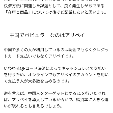
決済方法に関連した課題として、良く発生しがちである
「在庫と商品」については後ほど記載したいと思います。
中国でポピュラーなのはアリペイ
中国で多くの人が利用しているのは現金でもなくクレジッ
トカード支払いでもなくアリペイです。
いわゆるQRコード決済によってキャッシュレスで支払い
を行うため、オンラインでもアリペイのアカウントを用い
て支払う人が大多数を占めるのです。
逆を言えば、中国人をターゲットとするECを行いたけれ
ば、アリペイを導入しているか否かで、購買率に大きな違
いが現れるとも言えるでしょう。