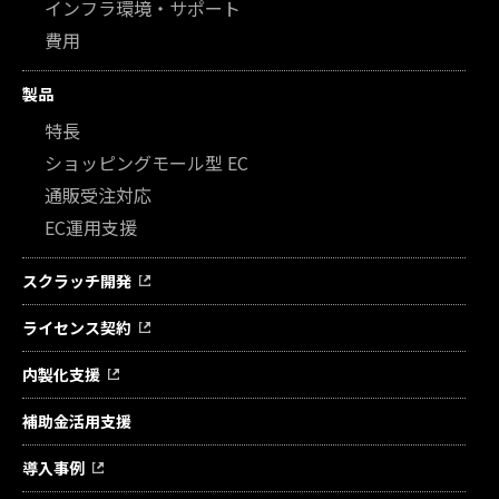
インフラ環境・サポート
費用
製品
特長
ショッピングモール型 EC
通販受注対応
EC運用支援
スクラッチ開発
ライセンス契約
内製化支援
補助金活用支援
導入事例