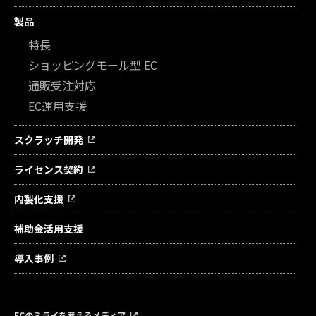
製品
特長
ショッピングモール型 EC
通販受注対応
EC運用支援
スクラッチ開発
ライセンス契約
内製化支援
補助金活用支援
導入事例
ECのミライを考えるメディア